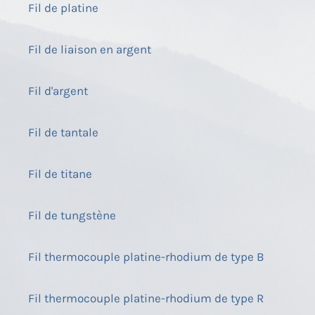
Fil de platine
Fil de liaison en argent
Fil d'argent
Fil de tantale
Fil de titane
Fil de tungstène
Fil thermocouple platine-rhodium de type B
Fil thermocouple platine-rhodium de type R