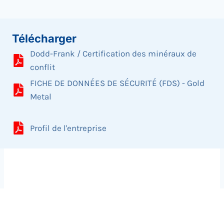
Télécharger
Dodd-Frank / Certification des minéraux de
conflit
FICHE DE DONNÉES DE SÉCURITÉ (FDS) - Gold
Metal
Profil de l'entreprise