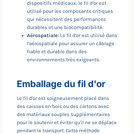
dispositifs médicaux, le fil d'or est
utilisé pour les composants critiques
qui nécessitent des performances
durables et une biocompatibilité.
Aérospatiale
: Le fil d'or est utilisé dans
l'aérospatiale pour assurer un câblage
fiable et durable dans des
environnements très exigeants.
Emballage du fil d'or
Le fil d'or est soigneusement placé dans
des caisses en bois ou des cartons avec
des matériaux souples supplémentaires
pour le soutenir et éviter qu'il ne se déplace
pendant le transport. Cette méthode