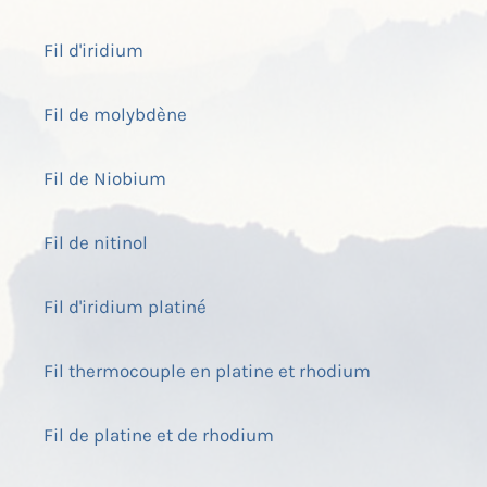
Fil d'iridium
Fil de molybdène
Fil de Niobium
Fil de nitinol
Fil d'iridium platiné
Fil thermocouple en platine et rhodium
Fil de platine et de rhodium