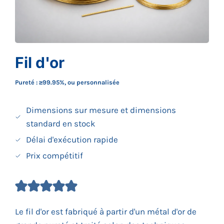
Fil d'or
Pureté : ≥99.95%, ou personnalisée
Dimensions sur mesure et dimensions
standard en stock
Délai d'exécution rapide
Prix compétitif
Le fil d'or est fabriqué à partir d'un métal d'or de