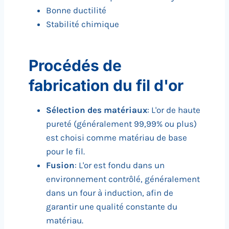
Bonne ductilité
Stabilité chimique
Procédés de
fabrication du fil d'or
Sélection des matériaux
: L'or de haute
pureté (généralement 99,99% ou plus)
est choisi comme matériau de base
pour le fil.
Fusion
: L'or est fondu dans un
environnement contrôlé, généralement
dans un four à induction, afin de
garantir une qualité constante du
matériau.