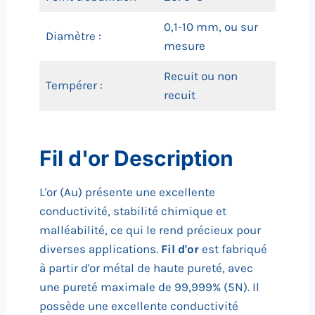
0,1-10 mm, ou sur
Diamètre :
mesure
Recuit ou non
Tempérer :
recuit
Fil d'or Description
L'or (Au) présente une excellente
conductivité, stabilité chimique et
malléabilité, ce qui le rend précieux pour
diverses applications.
Fil d'or
est fabriqué
à partir d'or métal de haute pureté, avec
une pureté maximale de 99,999% (5N). Il
possède une excellente conductivité