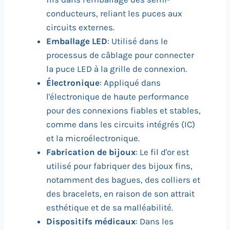
conducteurs, reliant les puces aux
circuits externes.
Emballage LED
: Utilisé dans le
processus de câblage pour connecter
la puce LED à la grille de connexion.
Électronique
: Appliqué dans
l'électronique de haute performance
pour des connexions fiables et stables,
comme dans les circuits intégrés (IC)
et la microélectronique.
Fabrication de bijoux
: Le fil d'or est
utilisé pour fabriquer des bijoux fins,
notamment des bagues, des colliers et
des bracelets, en raison de son attrait
esthétique et de sa malléabilité.
Dispositifs médicaux
: Dans les