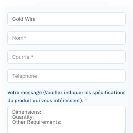
Votre message (Veuillez indiquer les spécifications
du produit qui vous intéressent).