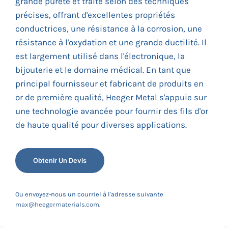
grande pureté et traité selon des techniques
précises, offrant d'excellentes propriétés
conductrices, une résistance à la corrosion, une
résistance à l'oxydation et une grande ductilité. Il
est largement utilisé dans l'électronique, la
bijouterie et le domaine médical. En tant que
principal fournisseur et fabricant de produits en
or de première qualité, Heeger Metal s'appuie sur
une technologie avancée pour fournir des fils d'or
de haute qualité pour diverses applications.
Obtenir Un Devis
Ou envoyez-nous un courriel à l'adresse suivante
max@heegermaterials.com
.