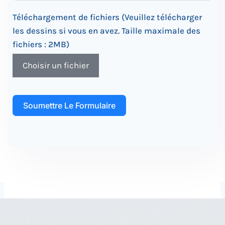
Téléchargement de fichiers (Veuillez télécharger
les dessins si vous en avez. Taille maximale des
fichiers : 2MB)
Choisir un fichier
Soumettre Le Formulaire