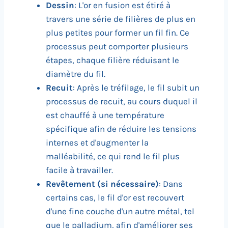
Dessin
: L'or en fusion est étiré à
travers une série de filières de plus en
plus petites pour former un fil fin. Ce
processus peut comporter plusieurs
étapes, chaque filière réduisant le
diamètre du fil.
Recuit
: Après le tréfilage, le fil subit un
processus de recuit, au cours duquel il
est chauffé à une température
spécifique afin de réduire les tensions
internes et d'augmenter la
malléabilité, ce qui rend le fil plus
facile à travailler.
Revêtement (si nécessaire)
: Dans
certains cas, le fil d'or est recouvert
d'une fine couche d'un autre métal, tel
que le palladium, afin d'améliorer ses