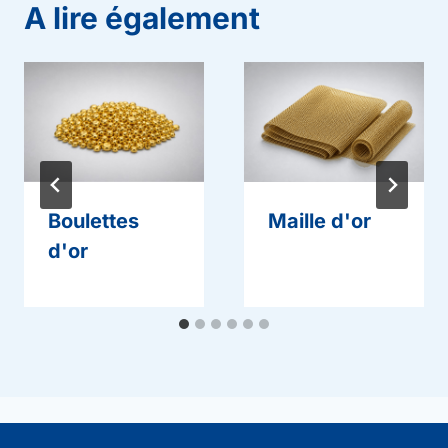
A lire également
Boulettes
Maille d'or
d'or