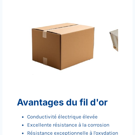
Avantages du fil d'or
Conductivité électrique élevée
Excellente résistance à la corrosion
Résistance exceptionnelle à l'oxydation