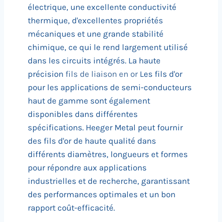
électrique, une excellente conductivité
thermique, d'excellentes propriétés
mécaniques et une grande stabilité
chimique, ce qui le rend largement utilisé
dans les circuits intégrés. La haute
précision
fils de liaison en or
Les fils d'or
pour les applications de semi-conducteurs
haut de gamme sont également
disponibles dans différentes
spécifications. Heeger Metal peut fournir
des fils d'or de haute qualité dans
différents diamètres, longueurs et formes
pour répondre aux applications
industrielles et de recherche, garantissant
des performances optimales et un bon
rapport coût-efficacité.