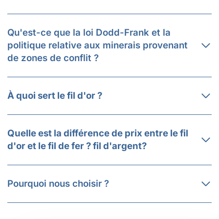
Qu'est-ce que la loi Dodd-Frank et la
politique relative aux minerais provenant
de zones de conflit ?
À quoi sert le fil d'or ?
Quelle est la différence de prix entre le fil
d'or et le fil de fer ?
fil d'argent
?
Pourquoi nous choisir ?