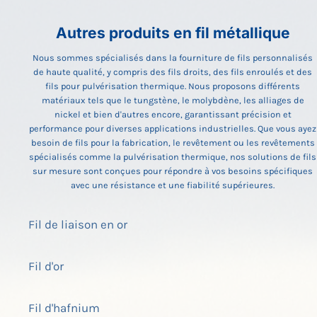
Autres produits en fil métallique
Nous sommes spécialisés dans la fourniture de fils personnalisés
de haute qualité, y compris des fils droits, des fils enroulés et des
fils pour pulvérisation thermique. Nous proposons différents
matériaux tels que le tungstène, le molybdène, les alliages de
nickel et bien d'autres encore, garantissant précision et
performance pour diverses applications industrielles. Que vous ayez
besoin de fils pour la fabrication, le revêtement ou les revêtements
spécialisés comme la pulvérisation thermique, nos solutions de fils
sur mesure sont conçues pour répondre à vos besoins spécifiques
avec une résistance et une fiabilité supérieures.
Fil de liaison en or
Fil d'or
Fil d'hafnium