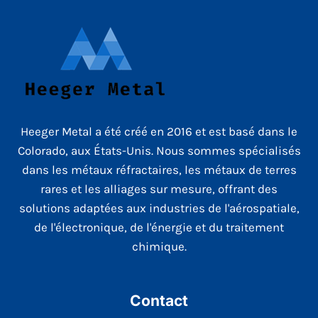
Heeger Metal a été créé en 2016 et est basé dans le
Colorado, aux États-Unis. Nous sommes spécialisés
dans les métaux réfractaires, les métaux de terres
rares et les alliages sur mesure, offrant des
solutions adaptées aux industries de l'aérospatiale,
de l'électronique, de l'énergie et du traitement
chimique.
Contact