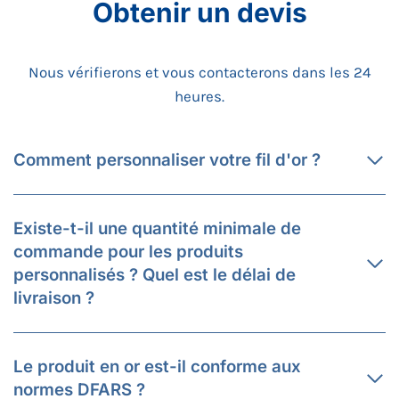
Obtenir un devis
Nous vérifierons et vous contacterons dans les 24
heures.
Comment personnaliser votre fil d'or ?
Existe-t-il une quantité minimale de
commande pour les produits
personnalisés ? Quel est le délai de
livraison ?
Le produit en or est-il conforme aux
normes DFARS ?