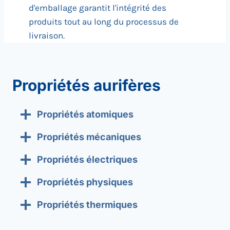
d'emballage garantit l'intégrité des
produits tout au long du processus de
livraison.
Propriétés aurifères
Propriétés atomiques
Propriétés mécaniques
Propriétés électriques
Propriétés physiques
Propriétés thermiques