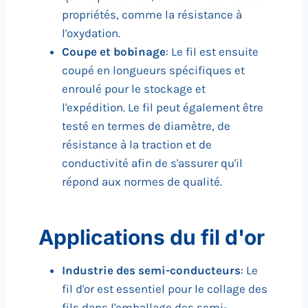
propriétés, comme la résistance à
l'oxydation.
Coupe et bobinage
: Le fil est ensuite
coupé en longueurs spécifiques et
enroulé pour le stockage et
l'expédition. Le fil peut également être
testé en termes de diamètre, de
résistance à la traction et de
conductivité afin de s'assurer qu'il
répond aux normes de qualité.
Applications du fil d'or
Industrie des semi-conducteurs
: Le
fil d'or est essentiel pour le collage des
fils dans l'emballage des semi-