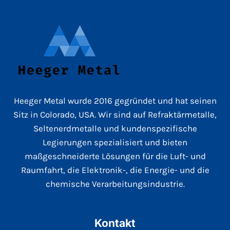
Heeger Metal wurde 2016 gegründet und hat seinen
Sitz in Colorado, USA. Wir sind auf Refraktärmetalle,
Seltenerdmetalle und kundenspezifische
Legierungen spezialisiert und bieten
maßgeschneiderte Lösungen für die Luft- und
Raumfahrt, die Elektronik-, die Energie- und die
chemische Verarbeitungsindustrie.
Kontakt