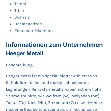
Tantal
Titan
Wolfram
Uncategorized
Zirkonium/Hafnium
Informationen zum Unternehmen
Heeger Metall
Beschreibung:
Heeger Metal ist ein spezialisierter Anbieter von
Refraktärmetallen und maßgeschneiderten
Legierungen. Refraktärmetalle haben extrem hohe
Schmelzpunkte, wie Wolfram (W), Molybdän (Mo),
Tantal (Ta), Niob (Nb), Zirkonium (Zr) usw. HM nutzt
moderne Bearbeitungszentren, um hochpräzise