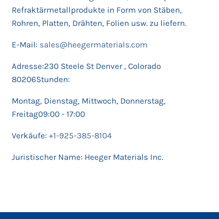
Refraktärmetallprodukte in Form von Stäben,
Rohren, Platten, Drähten, Folien usw. zu liefern.
E-Mail:
sales@heegermaterials.com
Adresse:230 Steele St Denver , Colorado
80206Stunden:
Montag, Dienstag, Mittwoch, Donnerstag,
Freitag09:00 - 17:00
Verkäufe:
+1-925-385-8104
Juristischer Name: Heeger Materials Inc.