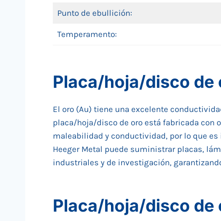
Punto de ebullición:
Temperamento:
Placa/hoja/disco de
El oro (Au) tiene una excelente conductivida
placa/hoja/disco de oro está fabricada con
maleabilidad y conductividad, por lo que es
Heeger Metal puede suministrar placas, lámi
industriales y de investigación, garantizan
Placa/hoja/disco de 