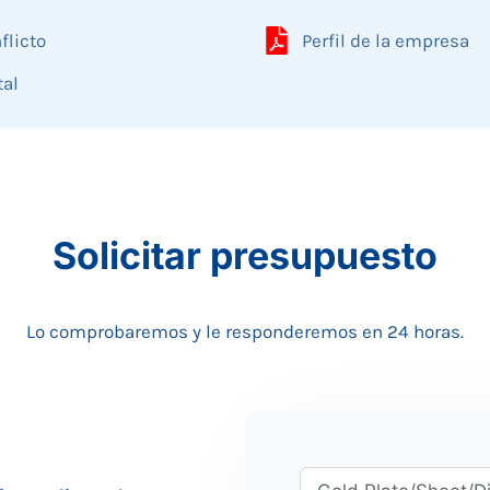
flicto
Perfil de la empresa
tal
Solicitar presupuesto
Lo comprobaremos y le responderemos en 24 horas.