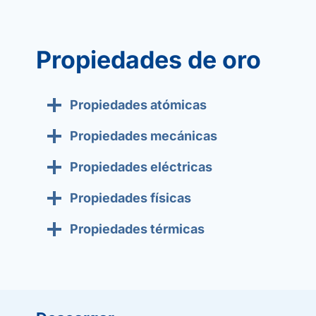
Propiedades de oro
Propiedades atómicas
Propiedades mecánicas
Propiedades eléctricas
Propiedades físicas
Propiedades térmicas