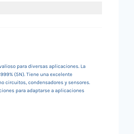
valioso para diversas aplicaciones. La
,999% (5N). Tiene una excelente
mo circuitos, condensadores y sensores.
aciones para adaptarse a aplicaciones