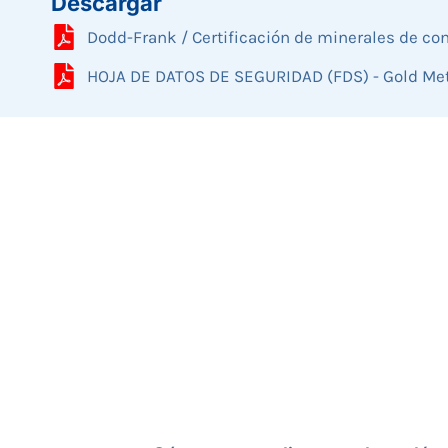
Descargar
Dodd-Frank / Certificación de minerales de con
HOJA DE DATOS DE SEGURIDAD (FDS) - Gold Me