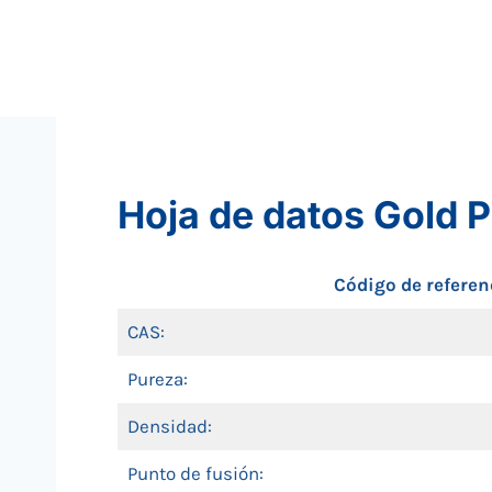
Hoja de datos Gold P
Código de referen
CAS:
Pureza:
Densidad:
Punto de fusión: