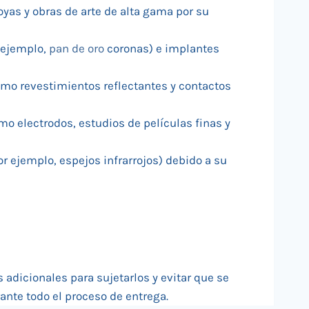
oyas y obras de arte de alta gama por su
r ejemplo,
pan de oro
coronas) e implantes
omo revestimientos reflectantes y contactos
omo electrodos, estudios de películas finas y
or ejemplo, espejos infrarrojos) debido a su
adicionales para sujetarlos y evitar que se
ante todo el proceso de entrega.