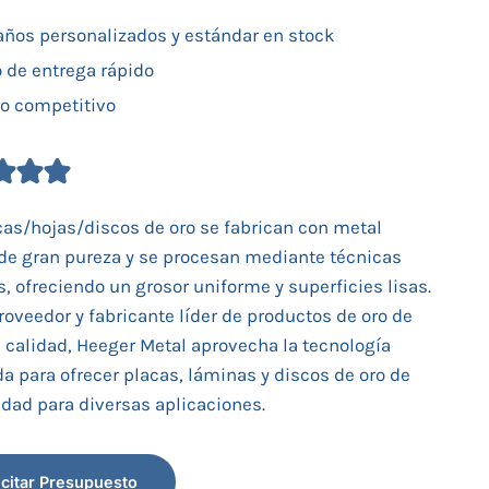
ños personalizados y estándar en stock
o de entrega rápido
io competitivo
cas/hojas/discos de oro se fabrican con metal
de gran pureza y se procesan mediante técnicas
s, ofreciendo un grosor uniforme y superficies lisas.
oveedor y fabricante líder de productos de oro de
 calidad, Heeger Metal aprovecha la tecnología
a para ofrecer placas, láminas y discos de oro de
lidad para diversas aplicaciones.
icitar Presupuesto