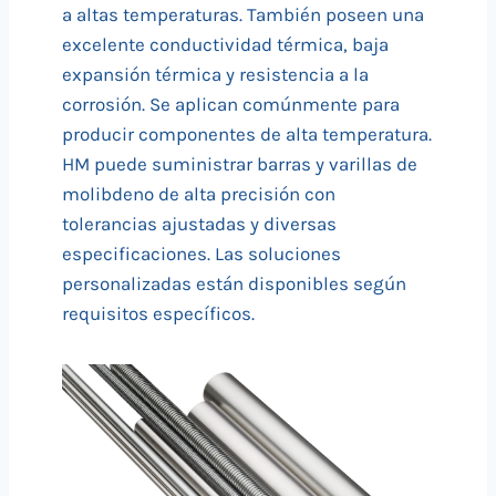
a altas temperaturas. También poseen una
excelente conductividad térmica, baja
expansión térmica y resistencia a la
corrosión. Se aplican comúnmente para
producir componentes de alta temperatura.
HM puede suministrar barras y varillas de
molibdeno de alta precisión con
tolerancias ajustadas y diversas
especificaciones. Las soluciones
personalizadas están disponibles según
requisitos específicos.