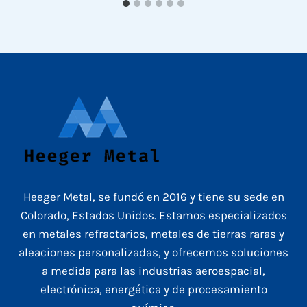
Heeger Metal, se fundó en 2016 y tiene su sede en
Colorado, Estados Unidos. Estamos especializados
en metales refractarios, metales de tierras raras y
aleaciones personalizadas, y ofrecemos soluciones
a medida para las industrias aeroespacial,
electrónica, energética y de procesamiento