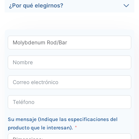
¿Por qué elegirnos?
Su mensaje (Indique las especificaciones del
producto que le interesan).