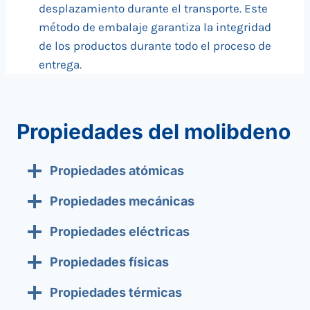
desplazamiento durante el transporte. Este
método de embalaje garantiza la integridad
de los productos durante todo el proceso de
entrega.
Propiedades del molibdeno
Propiedades atómicas
Propiedades mecánicas
Propiedades eléctricas
Propiedades físicas
Propiedades térmicas