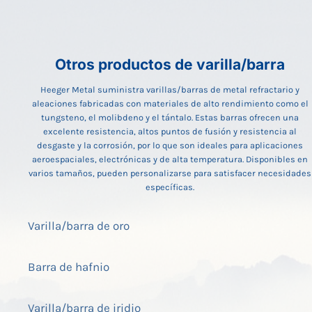
Otros productos de varilla/barra
Heeger Metal suministra varillas/barras de metal refractario y
aleaciones fabricadas con materiales de alto rendimiento como el
tungsteno, el molibdeno y el tántalo. Estas barras ofrecen una
excelente resistencia, altos puntos de fusión y resistencia al
desgaste y la corrosión, por lo que son ideales para aplicaciones
aeroespaciales, electrónicas y de alta temperatura. Disponibles en
varios tamaños, pueden personalizarse para satisfacer necesidades
específicas.
Varilla/barra de oro
Barra de hafnio
Varilla/barra de iridio