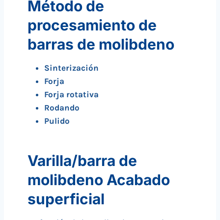
Método de
procesamiento de
barras de molibdeno
Sinterización
Forja
Forja rotativa
Rodando
Pulido
Varilla/barra de
molibdeno Acabado
superficial