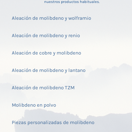
nuestros productos habituales.
Aleación de molibdeno y wolframio
Aleación de molibdeno y renio
Aleación de cobre y molibdeno
Aleación de molibdeno y lantano
Aleación de molibdeno TZM
Molibdeno en polvo
Piezas personalizadas de molibdeno