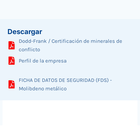
Descargar
Dodd-Frank / Certificación de minerales de
conflicto
Perfil de la empresa
FICHA DE DATOS DE SEGURIDAD (FDS) -
Molibdeno metálico