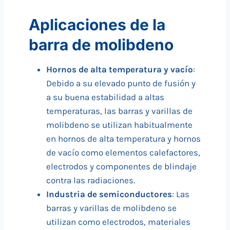
Aplicaciones de la
barra de molibdeno
Hornos de alta temperatura y vacío
:
Debido a su elevado punto de fusión y
a su buena estabilidad a altas
temperaturas, las barras y varillas de
molibdeno se utilizan habitualmente
en hornos de alta temperatura y hornos
de vacío como elementos calefactores,
electrodos y componentes de blindaje
contra las radiaciones.
Industria de semiconductores
: Las
barras y varillas de molibdeno se
utilizan como electrodos, materiales