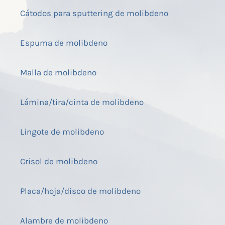
Cátodos para sputtering de molibdeno
Espuma de molibdeno
Malla de molibdeno
Lámina/tira/cinta de molibdeno
Lingote de molibdeno
Crisol de molibdeno
Placa/hoja/disco de molibdeno
Alambre de molibdeno