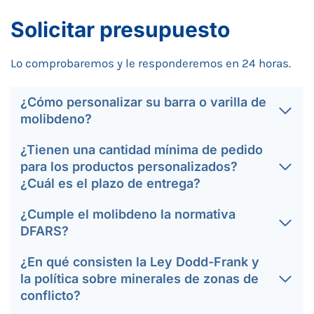
Solicitar presupuesto
Lo comprobaremos y le responderemos en 24 horas.
¿Cómo personalizar su barra o varilla de
molibdeno?
¿Tienen una cantidad mínima de pedido
para los productos personalizados?
¿Cuál es el plazo de entrega?
¿Cumple el molibdeno la normativa
DFARS?
¿En qué consisten la Ley Dodd-Frank y
la política sobre minerales de zonas de
conflicto?