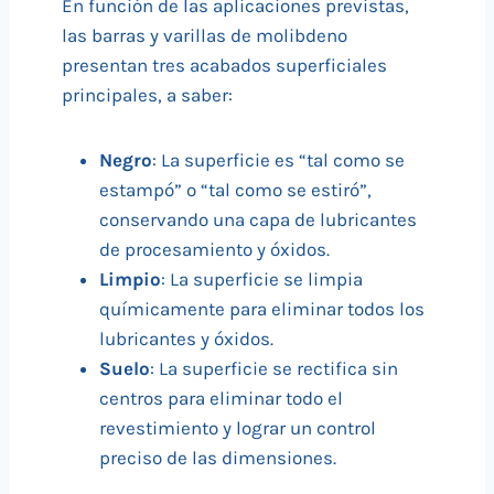
En función de las aplicaciones previstas,
las barras y varillas de molibdeno
presentan tres acabados superficiales
principales, a saber:
Negro
: La superficie es “tal como se
estampó” o “tal como se estiró”,
conservando una capa de lubricantes
de procesamiento y óxidos.
Limpio
: La superficie se limpia
químicamente para eliminar todos los
lubricantes y óxidos.
Suelo
: La superficie se rectifica sin
centros para eliminar todo el
revestimiento y lograr un control
preciso de las dimensiones.