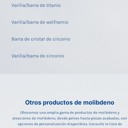
Varilla/barra de titanio
Varilla/barra de wolframio
Barra de cristal de circonio
Varilla/barra de circonio
Otros productos de molibdeno
Ofrecemos una amplia gama de productos de molibdeno y
aleaciones de molibdeno, desde polvos hasta piezas acabadas, con
opciones de personalización disponibles. Consulte la lista de