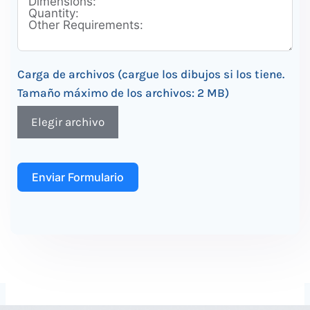
Carga de archivos (cargue los dibujos si los tiene.
Tamaño máximo de los archivos: 2 MB)
Elegir archivo
Enviar Formulario