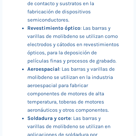
de contacto y sustratos en la
fabricación de dispositivos
semiconductores.
Revestimiento óptico
: Las barras y
varillas de molibdeno se utilizan como
electrodos y cátodos en revestimientos
ópticos, para la deposición de
películas finas y procesos de grabado.
Aeroespacial
: Las barras y varillas de
molibdeno se utilizan en la industria
aeroespacial para fabricar
componentes de motores de alta
temperatura, toberas de motores
aeronáuticos y otros componentes.
Soldadura y corte
: Las barras y
varillas de molibdeno se utilizan en
aplicaciones de soldadura por