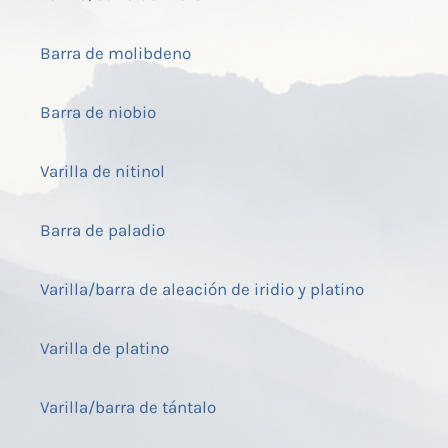
Barra de molibdeno
Barra de niobio
Varilla de nitinol
Barra de paladio
Varilla/barra de aleación de iridio y platino
Varilla de platino
Varilla/barra de tántalo