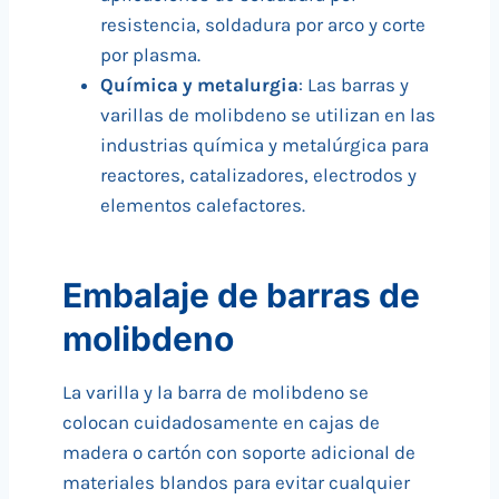
resistencia, soldadura por arco y corte
por plasma.
Química y metalurgia
: Las barras y
varillas de molibdeno se utilizan en las
industrias química y metalúrgica para
reactores, catalizadores, electrodos y
elementos calefactores.
Embalaje de barras de
molibdeno
La varilla y la barra de molibdeno se
colocan cuidadosamente en cajas de
madera o cartón con soporte adicional de
materiales blandos para evitar cualquier