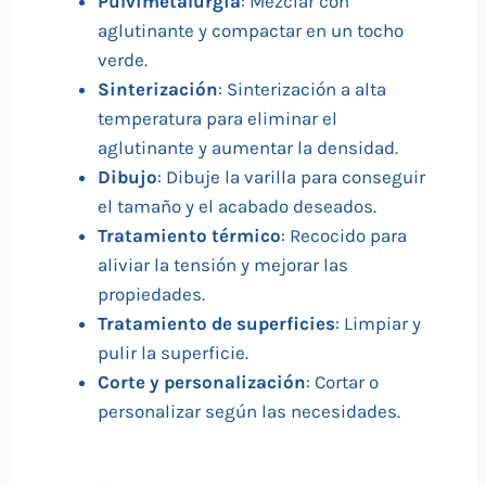
Pulvimetalurgia
: Mezclar con
aglutinante y compactar en un tocho
verde.
Sinterización
: Sinterización a alta
temperatura para eliminar el
aglutinante y aumentar la densidad.
Dibujo
: Dibuje la varilla para conseguir
el tamaño y el acabado deseados.
Tratamiento térmico
: Recocido para
aliviar la tensión y mejorar las
propiedades.
Tratamiento de superficies
: Limpiar y
pulir la superficie.
Corte y personalización
: Cortar o
personalizar según las necesidades.