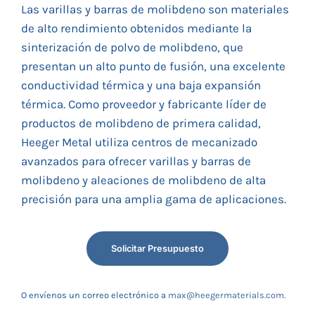
Las varillas y barras de molibdeno son materiales
de alto rendimiento obtenidos mediante la
sinterización de polvo de molibdeno, que
presentan un alto punto de fusión, una excelente
conductividad térmica y una baja expansión
térmica. Como proveedor y fabricante líder de
productos de molibdeno de primera calidad,
Heeger Metal utiliza centros de mecanizado
avanzados para ofrecer varillas y barras de
molibdeno y aleaciones de molibdeno de alta
precisión para una amplia gama de aplicaciones.
Solicitar Presupuesto
O envíenos un correo electrónico a
max@heegermaterials.com
.