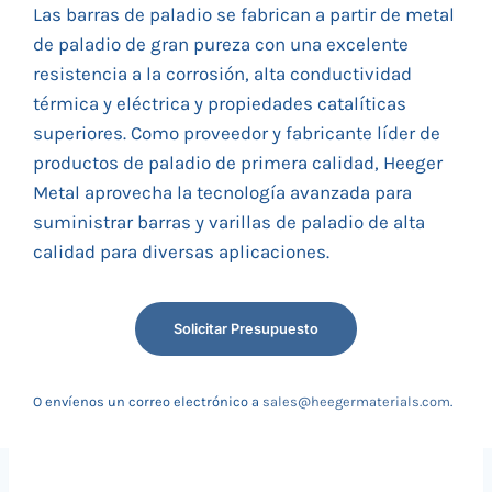
Las barras de paladio se fabrican a partir de metal
de paladio de gran pureza con una excelente
resistencia a la corrosión, alta conductividad
térmica y eléctrica y propiedades catalíticas
superiores. Como proveedor y fabricante líder de
productos de paladio de primera calidad, Heeger
Metal aprovecha la tecnología avanzada para
suministrar barras y varillas de paladio de alta
calidad para diversas aplicaciones.
Solicitar Presupuesto
O envíenos un correo electrónico a
sales@heegermaterials.com
.