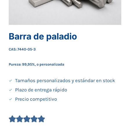
Barra de paladio
CAS: 7440-05-3
Pureza: 99,95%, o personalizada
Tamaños personalizados y estándar en stock
Plazo de entrega rápido
Precio competitivo