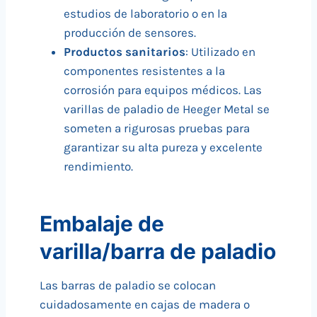
estudios de laboratorio o en la
producción de sensores.
Productos sanitarios
: Utilizado en
componentes resistentes a la
corrosión para equipos médicos. Las
varillas de paladio de Heeger Metal se
someten a rigurosas pruebas para
garantizar su alta pureza y excelente
rendimiento.
Embalaje de
varilla/barra de paladio
Las barras de paladio se colocan
cuidadosamente en cajas de madera o