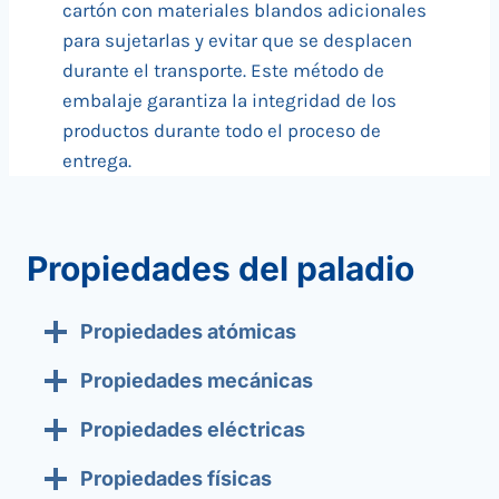
cartón con materiales blandos adicionales
para sujetarlas y evitar que se desplacen
durante el transporte. Este método de
embalaje garantiza la integridad de los
productos durante todo el proceso de
entrega.
Propiedades del paladio
Propiedades atómicas
Propiedades mecánicas
Propiedades eléctricas
Propiedades físicas