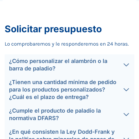
Solicitar presupuesto
Lo comprobaremos y le responderemos en 24 horas.
¿Cómo personalizar el alambrón o la
barra de paladio?
¿Tienen una cantidad mínima de pedido
para los productos personalizados?
¿Cuál es el plazo de entrega?
¿Cumple el producto de paladio la
normativa DFARS?
¿En qué consisten la Ley Dodd-Frank y