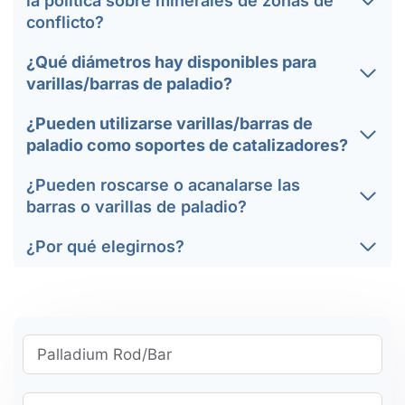
la política sobre minerales de zonas de
conflicto?
¿Qué diámetros hay disponibles para
varillas/barras de paladio?
¿Pueden utilizarse varillas/barras de
paladio como soportes de catalizadores?
¿Pueden roscarse o acanalarse las
barras o varillas de paladio?
¿Por qué elegirnos?