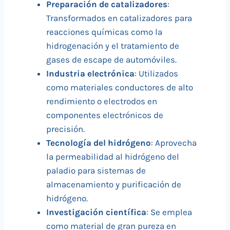
Preparación de catalizadores
:
Transformados en catalizadores para
reacciones químicas como la
hidrogenación y el tratamiento de
gases de escape de automóviles.
Industria electrónica
: Utilizados
como materiales conductores de alto
rendimiento o electrodos en
componentes electrónicos de
precisión.
Tecnología del hidrógeno
: Aprovecha
la permeabilidad al hidrógeno del
paladio para sistemas de
almacenamiento y purificación de
hidrógeno.
Investigación científica
: Se emplea
como material de gran pureza en