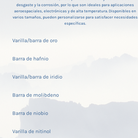
desgaste y la corrosión, por lo que son ideales para aplicaciones
aeroespaciales, electrónicas y de alta temperatura. Disponibles en
varios tamaños, pueden personalizarse para satisfacer necesidades
específicas.
Varilla/barra de oro
Barra de hafnio
Varilla/barra de iridio
Barra de molibdeno
Barra de niobio
Varilla de nitinol