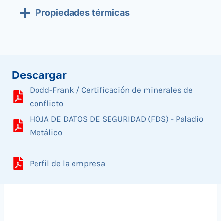
Propiedades térmicas
Descargar
Dodd-Frank / Certificación de minerales de
conflicto
HOJA DE DATOS DE SEGURIDAD (FDS) - Paladio
Metálico
Perfil de la empresa