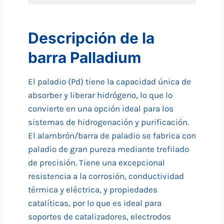
Descripción de la
barra Palladium
El paladio (Pd) tiene la capacidad única de
absorber y liberar hidrógeno, lo que lo
convierte en una opción ideal para los
sistemas de hidrogenación y purificación.
El alambrón/barra de paladio se fabrica con
paladio de gran pureza mediante trefilado
de precisión. Tiene una excepcional
resistencia a la corrosión, conductividad
térmica y eléctrica, y propiedades
catalíticas, por lo que es ideal para
soportes de catalizadores, electrodos