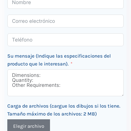
Su mensaje (Indique las especificaciones del
producto que le interesan).
Carga de archivos (cargue los dibujos si los tiene.
Tamaño máximo de los archivos: 2 MB)
Elegir archivo