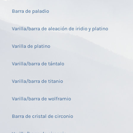
Barra de paladio
Varilla/barra de aleación de iridio y platino
Varilla de platino
Varilla/barra de tántalo
Varilla/barra de titanio
Varilla/barra de wolframio
Barra de cristal de circonio