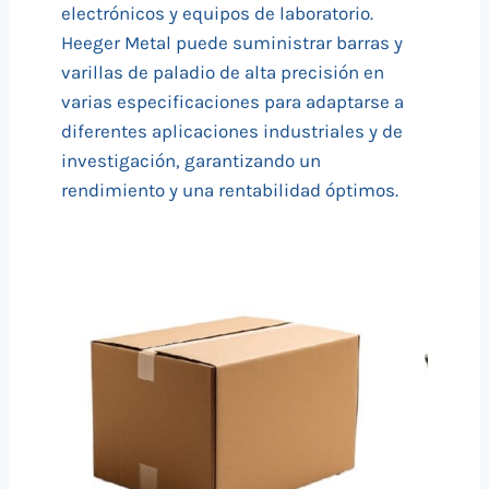
electrónicos y equipos de laboratorio.
Heeger Metal puede suministrar barras y
varillas de paladio de alta precisión en
varias especificaciones para adaptarse a
diferentes aplicaciones industriales y de
investigación, garantizando un
rendimiento y una rentabilidad óptimos.