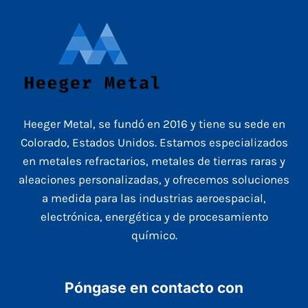
Heeger Metal, se fundó en 2016 y tiene su sede en
Colorado, Estados Unidos. Estamos especializados
en metales refractarios, metales de tierras raras y
aleaciones personalizadas, y ofrecemos soluciones
a medida para las industrias aeroespacial,
electrónica, energética y de procesamiento
químico.
Póngase en contacto con