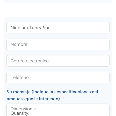
Su mensaje (Indique las especificaciones del
producto que le interesan).