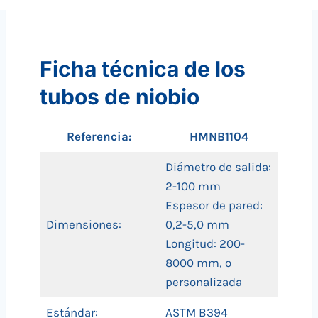
Ficha técnica de los
tubos de niobio
Referencia:
HMNB1104
Diámetro de salida:
2-100 mm
Espesor de pared:
Dimensiones:
0,2-5,0 mm
Longitud: 200-
8000 mm, o
personalizada
Estándar:
ASTM B394