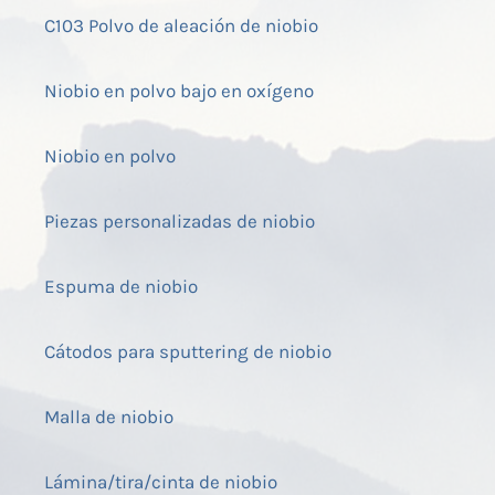
C103 Polvo de aleación de niobio
Niobio en polvo bajo en oxígeno
Niobio en polvo
Piezas personalizadas de niobio
Espuma de niobio
Cátodos para sputtering de niobio
Malla de niobio
Lámina/tira/cinta de niobio