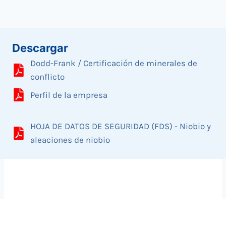
Descargar
Dodd-Frank / Certificación de minerales de
conflicto
Perfil de la empresa
HOJA DE DATOS DE SEGURIDAD (FDS) - Niobio y
aleaciones de niobio