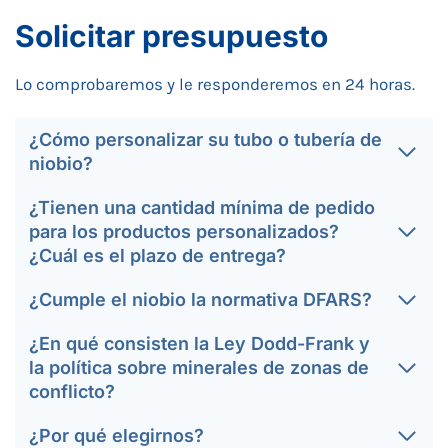
Solicitar presupuesto
Lo comprobaremos y le responderemos en 24 horas.
¿Cómo personalizar su tubo o tubería de
niobio?
¿Tienen una cantidad mínima de pedido
para los productos personalizados?
¿Cuál es el plazo de entrega?
¿Cumple el niobio la normativa DFARS?
¿En qué consisten la Ley Dodd-Frank y
la política sobre minerales de zonas de
conflicto?
¿Por qué elegirnos?