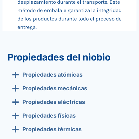
desplazamiento durante el transporte. Este
método de embalaje garantiza la integridad
de los productos durante todo el proceso de
entrega.
Propiedades del niobio
Propiedades atómicas
Propiedades mecánicas
Propiedades eléctricas
Propiedades físicas
Propiedades térmicas