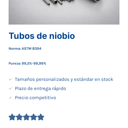
Tubos de niobio
Norma: ASTM B394
Pureza: 99,5%-99,99%
Tamaños personalizados y estándar en stock
Plazo de entrega rápido
Precio competitivo