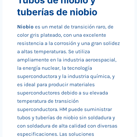
Tubos de niobio y
tuberías de niobio
Niobio
es un metal de transición raro, de
color gris plateado, con una excelente
resistencia a la corrosión y una gran solidez
a altas temperaturas. Se utiliza
ampliamente en la industria aeroespacial,
la energía nuclear, la tecnología
superconductora y la industria química, y
es ideal para producir materiales
superconductores debido a su elevada
temperatura de transición
superconductora. HM puede suministrar
tubos y tuberías de niobio sin soldadura y
con soldadura de alta calidad con diversas
especificaciones. Las soluciones