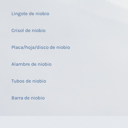
Lingote de niobio
Crisol de niobio
Placa/hoja/disco de niobio
Alambre de niobio
Tubos de niobio
Barra de niobio