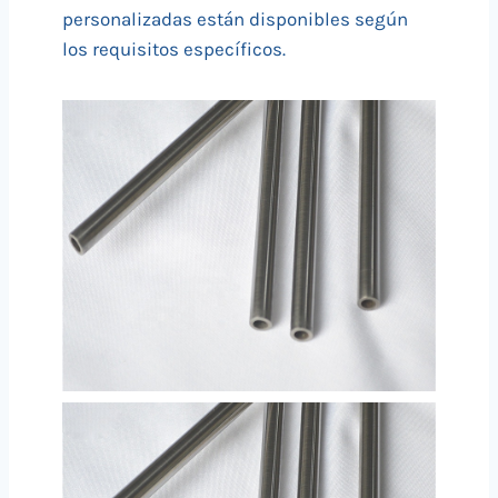
personalizadas están disponibles según
los requisitos específicos.