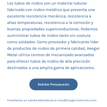
Los tubos de niobio son un material tubular
fabricado con niobio metálico que presenta una
excelente resistencia mecánica, resistencia a
altas temperaturas, resistencia a la corrosión y
buenas propiedades superconductoras. Podemos
suministrar tubos de niobio tanto sin costura
como soldados. Como proveedor y fabricante líder
de productos de niobio de primera calidad, Heeger
Metal utiliza centros de mecanizado avanzados
para ofrecer tubos de niobio de alta precisión
destinados a una amplia gama de aplicaciones.
Solicitar Presupuesto
O envíenos un correo electrónico a
max@heegermaterials.com
.