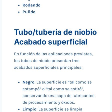
Rodando
Pulido
Tubo/tubería de niobio
Acabado superficial
En función de las aplicaciones previstas,
los tubos de niobio presentan tres
acabados superficiales principales:
Negro
: La superficie es “tal como se
estampó” o “tal como se estiró”,
conservando una capa de lubricantes
de procesamiento y óxidos.
Limpio
: La superficie se limpia