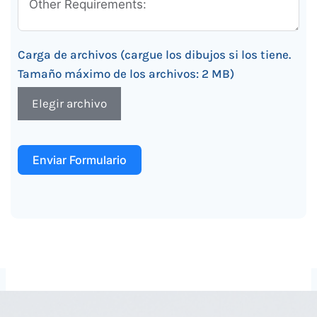
Carga de archivos (cargue los dibujos si los tiene.
Tamaño máximo de los archivos: 2 MB)
Elegir archivo
Enviar Formulario