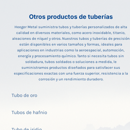
Otros productos de tuberías
Heeger Metal suministra tubos y tuberías personalizados de alta
calidad en diversos materiales, como acero inoxidable, titanio,
aleaciones de níquel y otros. Nuestros tubos y tuberías de precisión
están disponibles en varios tamaños y formas, ideales para
aplicaciones en industrias como la aeroespacial, automoción,
energía y procesamiento químico. Tanto si necesita tubos sin
soldadura, tubos soldados o soluciones a medida, le
suministramos productos diseñados para satisfacer sus
especificaciones exactas con una fuerza superior, resistencia a la
corrosión y un rendimiento duradero.
Tubo de oro
Tubos de hafnio
Tubo de iridio