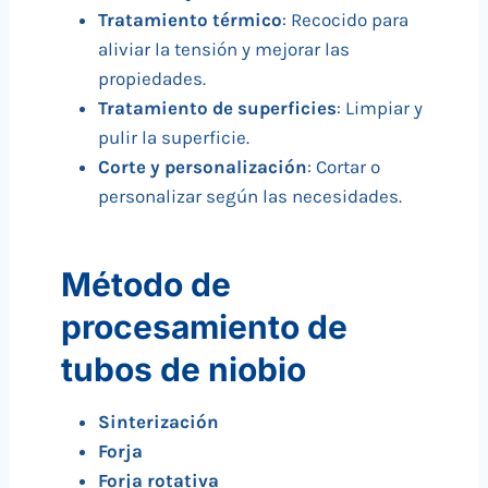
Tratamiento térmico
: Recocido para
aliviar la tensión y mejorar las
propiedades.
Tratamiento de superficies
: Limpiar y
pulir la superficie.
Corte y personalización
: Cortar o
personalizar según las necesidades.
Método de
procesamiento de
tubos de niobio
Sinterización
Forja
Forja rotativa