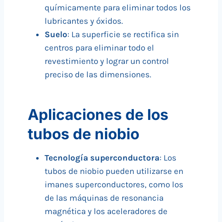
químicamente para eliminar todos los
lubricantes y óxidos.
Suelo
: La superficie se rectifica sin
centros para eliminar todo el
revestimiento y lograr un control
preciso de las dimensiones.
Aplicaciones de los
tubos de niobio
Tecnología superconductora
: Los
tubos de niobio pueden utilizarse en
imanes superconductores, como los
de las máquinas de resonancia
magnética y los aceleradores de