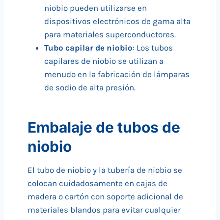
niobio pueden utilizarse en
dispositivos electrónicos de gama alta
para materiales superconductores.
Tubo capilar de niobio
: Los tubos
capilares de niobio se utilizan a
menudo en la fabricación de lámparas
de sodio de alta presión.
Embalaje de tubos de
niobio
El tubo de niobio y la tubería de niobio se
colocan cuidadosamente en cajas de
madera o cartón con soporte adicional de
materiales blandos para evitar cualquier