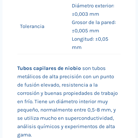
Diámetro exterior:
±0,003 mm
Grosor de la pared:
Tolerancia
±0,005 mm
Longitud: ±0,05
mm
Tubos capilares de niobio
son tubos
metálicos de alta precisión con un punto
de fusión elevado, resistencia a la
corrosión y buenas propiedades de trabajo
en frío. Tiene un diámetro interior muy
pequeño, normalmente entre 0,5-8 mm, y
se utiliza mucho en superconductividad,
análisis químicos y experimentos de alta
gama.