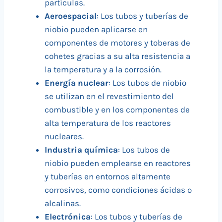
partículas.
Aeroespacial
: Los tubos y tuberías de
niobio pueden aplicarse en
componentes de motores y toberas de
cohetes gracias a su alta resistencia a
la temperatura y a la corrosión.
Energía nuclear
: Los tubos de niobio
se utilizan en el revestimiento del
combustible y en los componentes de
alta temperatura de los reactores
nucleares.
Industria química
: Los tubos de
niobio pueden emplearse en reactores
y tuberías en entornos altamente
corrosivos, como condiciones ácidas o
alcalinas.
Electrónica
: Los tubos y tuberías de