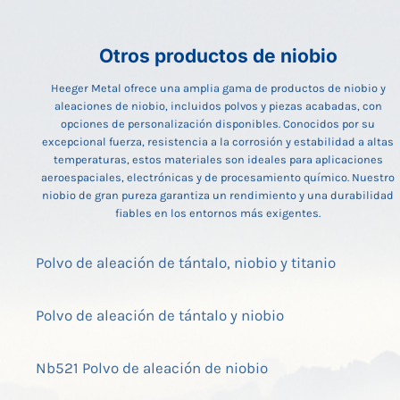
Otros productos de niobio
Heeger Metal ofrece una amplia gama de productos de niobio y
aleaciones de niobio, incluidos polvos y piezas acabadas, con
opciones de personalización disponibles. Conocidos por su
excepcional fuerza, resistencia a la corrosión y estabilidad a altas
temperaturas, estos materiales son ideales para aplicaciones
aeroespaciales, electrónicas y de procesamiento químico. Nuestro
niobio de gran pureza garantiza un rendimiento y una durabilidad
fiables en los entornos más exigentes.
Polvo de aleación de tántalo, niobio y titanio
Polvo de aleación de tántalo y niobio
Nb521 Polvo de aleación de niobio