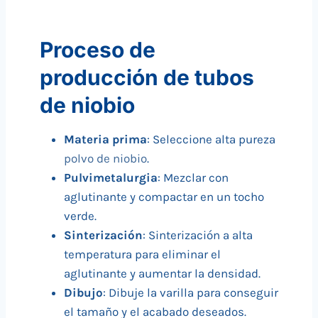
Proceso de
producción de tubos
de niobio
Materia prima
: Seleccione alta pureza
polvo de niobio
.
Pulvimetalurgia
: Mezclar con
aglutinante y compactar en un tocho
verde.
Sinterización
: Sinterización a alta
temperatura para eliminar el
aglutinante y aumentar la densidad.
Dibujo
: Dibuje la varilla para conseguir
el tamaño y el acabado deseados.