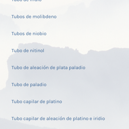
Tubos de molibdeno
Tubos de niobio
Tubo de nitinol
Tubo de aleación de plata paladio
Tubo de paladio
Tubo capilar de platino
Tubo capilar de aleación de platino e iridio