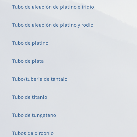
Tubo de aleación de platino e iridio
Tubo de aleación de platino y rodio
Tubo de platino
Tubo de plata
Tubo/tubería de tántalo
Tubo de titanio
Tubo de tungsteno
Tubos de circonio