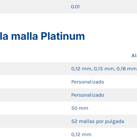
0.01
la malla Platinum
Al
0,12 mm, 0,15 mm, 0,18 mm
Personalizado
Personalizado
50 mm
52 mallas por pulgada
0,12 mm