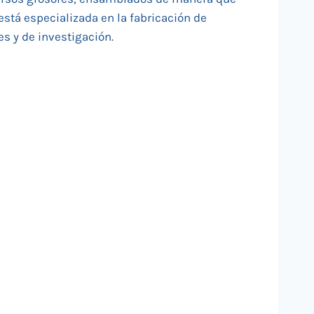
está especializada en la fabricación de
es y de investigación.