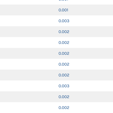
0.001
0.003
0.002
0.002
0.002
0.002
0.002
0.003
0.002
0.002