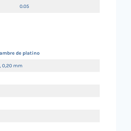
0.05
ambre de platino
, 0,20 mm