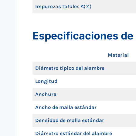
Impurezas totales ≤(%)
Especificaciones de 
Material
Diámetro típico del alambre
Longitud
Anchura
Ancho de malla estándar
Densidad de malla estándar
Diámetro estándar del alambre