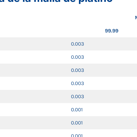
99.99
0.003
0.003
0.003
0.003
0.003
0.001
0.001
0.001