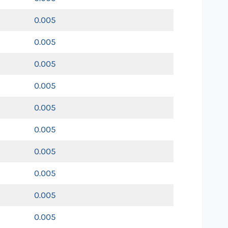
0.005
0.005
0.005
0.005
0.005
0.005
0.005
0.005
0.005
0.005