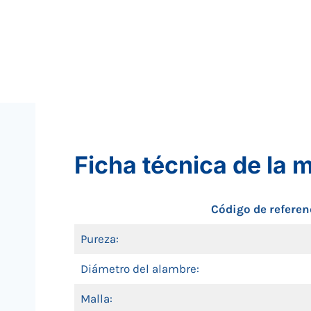
Ficha técnica de la m
Código de referen
Pureza:
Diámetro del alambre:
Malla: