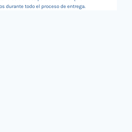
os durante todo el proceso de entrega.