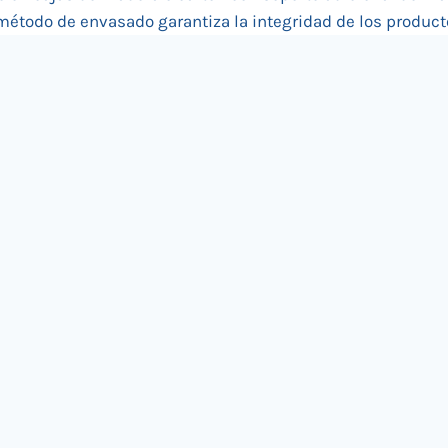
método de envasado garantiza la integridad de los product