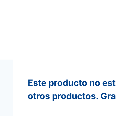
Este producto no est
otros productos. Gra