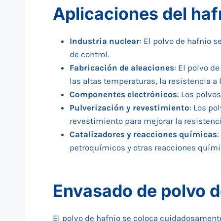
Aplicaciones del haf
Industria nuclear
: El polvo de hafnio 
de control.
Fabricación de aleaciones
: El polvo d
las altas temperaturas, la resistencia a l
Componentes electrónicos
: Los polvo
Pulverización y revestimiento
: Los po
revestimiento para mejorar la resistenci
Catalizadores y reacciones químicas
:
petroquímicos y otras reacciones quími
Envasado de polvo d
El polvo de hafnio se coloca cuidadosamente