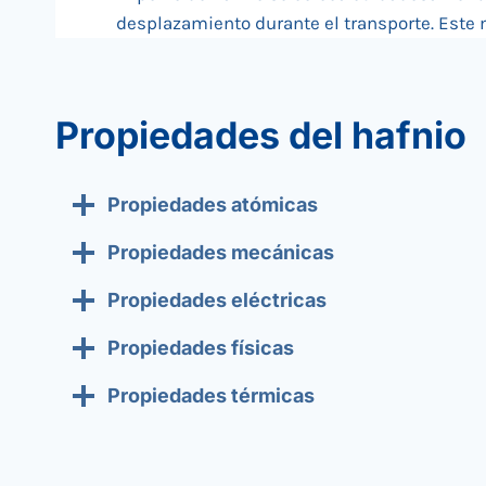
desplazamiento durante el transporte. Este 
Propiedades del hafnio
Propiedades atómicas
Propiedades mecánicas
Propiedades eléctricas
Propiedades físicas
Propiedades térmicas