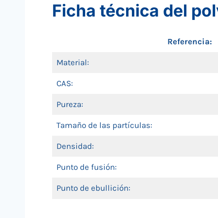
Ficha técnica del po
Referencia:
Material:
CAS:
Pureza:
Tamaño de las partículas:
Densidad:
Punto de fusión:
Punto de ebullición: