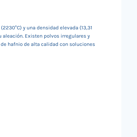
o (2230°C) y una densidad elevada (13,31
 aleación. Existen polvos irregulares y
de hafnio de alta calidad con soluciones