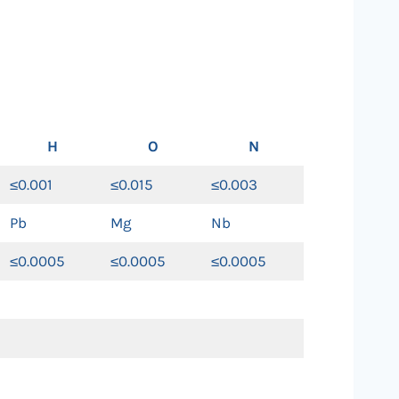
H
O
N
≤0.001
≤0.015
≤0.003
Pb
Mg
Nb
≤0.0005
≤0.0005
≤0.0005