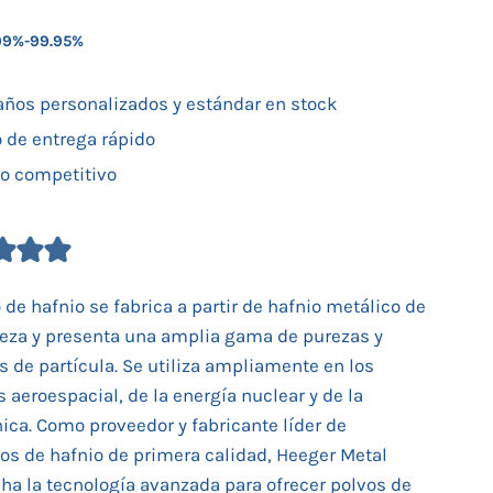
99%-99.95%
ños personalizados y estándar en stock
o de entrega rápido
io competitivo
 de hafnio se fabrica a partir de hafnio metálico de
reza y presenta una amplia gama de purezas y
 de partícula. Se utiliza ampliamente en los
s aeroespacial, de la energía nuclear y de la
nica. Como proveedor y fabricante líder de
os de hafnio de primera calidad, Heeger Metal
ha la tecnología avanzada para ofrecer polvos de