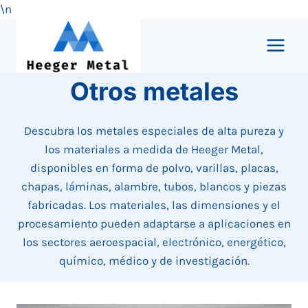
\n
Saltar
al
Contenido
Otros metales
Descubra los metales especiales de alta pureza y
los materiales a medida de Heeger Metal,
disponibles en forma de polvo, varillas, placas,
chapas, láminas, alambre, tubos, blancos y piezas
fabricadas. Los materiales, las dimensiones y el
procesamiento pueden adaptarse a aplicaciones en
los sectores aeroespacial, electrónico, energético,
químico, médico y de investigación.