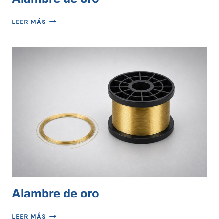
ALAMBRE
LEER MÁS
DE
ORO
Alambre de oro
ALAMBRE
LEER MÁS