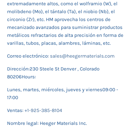
extremadamente altos, como el wolframio (W), el
molibdeno (Mo), el tántalo (Ta), el niobio (Nb), el
circonio (Zr), etc. HM aprovecha los centros de
mecanizado avanzados para suministrar productos
metálicos refractarios de alta precisión en forma de
varillas, tubos, placas, alambres, láminas, etc.
Correo electrónico:
sales@heegermaterials.com
Dirección:230 Steele St Denver , Colorado
80206Hours:
Lunes, martes, miércoles, jueves y viernes09:00 -
17:00
Ventas:
+1-925-385-8104
Nombre legal: Heeger Materials Inc.