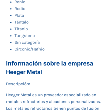
Renio
Rodio
Plata
Tántalo
Titanio
Tungsteno
Sin categoría
Circonio/Hafnio
Información sobre la empresa
Heeger Metal
Descripción:
Heeger Metal es un proveedor especializado en
metales refractarios y aleaciones personalizadas.
Los metales refractarios tienen puntos de fusión