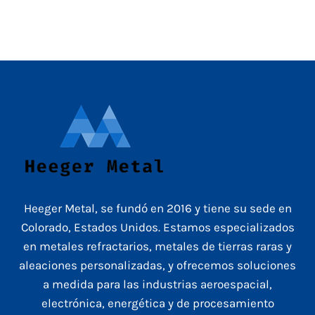
Heeger Metal, se fundó en 2016 y tiene su sede en
Colorado, Estados Unidos. Estamos especializados
en metales refractarios, metales de tierras raras y
aleaciones personalizadas, y ofrecemos soluciones
a medida para las industrias aeroespacial,
electrónica, energética y de procesamiento