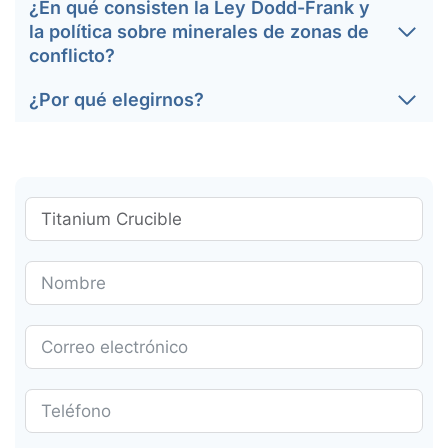
¿En qué consisten la Ley Dodd-Frank y
la política sobre minerales de zonas de
conflicto?
¿Por qué elegirnos?