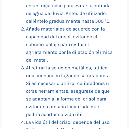
en un lugar seco para evitar la entrada
de agua de lluvia. Antes de utilizarlo,
caliéntelo gradualmente hasta 500 °C.
Añada materiales de acuerdo con la
capacidad del crisol, evitando el
sobreembalaje para evitar el
agrietamiento por la dilatación térmica
del metal.
Al retirar la solución metálica, utilice
una cuchara en lugar de calibradores.
Si es necesario utilizar calibradores u
otras herramientas, asegúrese de que
se adaptan a la forma del crisol para
evitar una presión localizada que
podría acortar su vida útil.
La vida útil del crisol depende del uso.