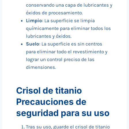
conservando una capa de lubricantes y
óxidos de procesamiento.
Limpio
: La superficie se limpia
químicamente para eliminar todos los
lubricantes y óxidos.
Suelo
: La superficie es sin centros
para eliminar todo el revestimiento y
lograr un control preciso de las
dimensiones.
Crisol de titanio
Precauciones de
seguridad para su uso
Tras su uso, guarde el crisol de titanio