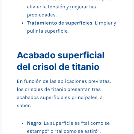
aliviar la tensión y mejorar las
propiedades.
Tratamiento de superficies
: Limpiar y
pulir la superficie.
Acabado superficial
del crisol de titanio
En función de las aplicaciones previstas,
los crisoles de titanio presentan tres
acabados superficiales principales, a
saber:
Negro
: La superficie es “tal como se
estampó” o “tal como se estiró”,