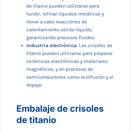
de titanio pueden utilizarse para
fundir, refinar líquidos metálicos y
llevar a cabo reacciones de
calentamiento sólido-líquido,
garantizando procesos fluidos.
Industria electrónica
: Los crisoles de
titanio pueden utilizarse para preparar
cerámicas electrónicas y materiales
magnéticos, y en procesos de
semiconductores como la difusión y el
dopaje.
Embalaje de crisoles
de titanio