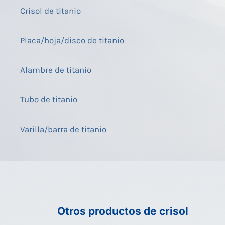
Crisol de titanio
Placa/hoja/disco de titanio
Alambre de titanio
Tubo de titanio
Varilla/barra de titanio
Otros productos de crisol