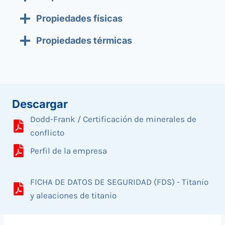
Propiedades físicas
Propiedades térmicas
Descargar
Dodd-Frank / Certificación de minerales de
conflicto
Perfil de la empresa
FICHA DE DATOS DE SEGURIDAD (FDS) - Titanio
y aleaciones de titanio