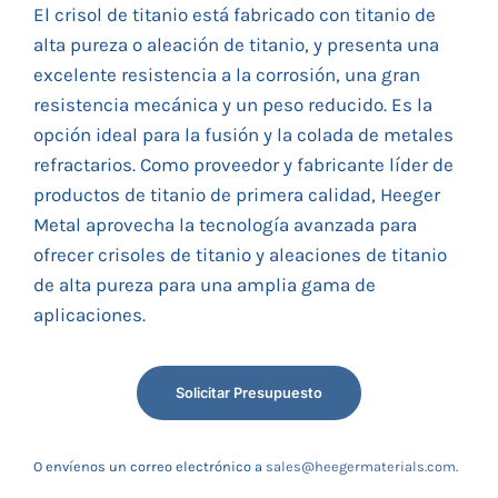
El crisol de titanio está fabricado con titanio de
alta pureza o aleación de titanio, y presenta una
excelente resistencia a la corrosión, una gran
resistencia mecánica y un peso reducido. Es la
opción ideal para la fusión y la colada de metales
refractarios. Como proveedor y fabricante líder de
productos de titanio de primera calidad, Heeger
Metal aprovecha la tecnología avanzada para
ofrecer crisoles de titanio y aleaciones de titanio
de alta pureza para una amplia gama de
aplicaciones.
Solicitar Presupuesto
O envíenos un correo electrónico a
sales@heegermaterials.com
.