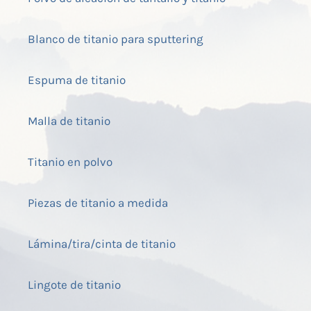
Blanco de titanio para sputtering
Espuma de titanio
Malla de titanio
Titanio en polvo
Piezas de titanio a medida
Lámina/tira/cinta de titanio
Lingote de titanio