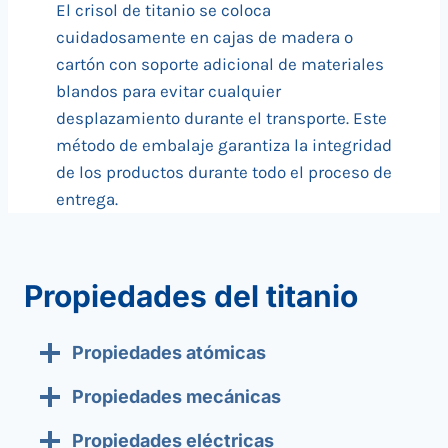
El crisol de titanio se coloca
cuidadosamente en cajas de madera o
cartón con soporte adicional de materiales
blandos para evitar cualquier
desplazamiento durante el transporte. Este
método de embalaje garantiza la integridad
de los productos durante todo el proceso de
entrega.
Propiedades del titanio
Propiedades atómicas
Propiedades mecánicas
Propiedades eléctricas