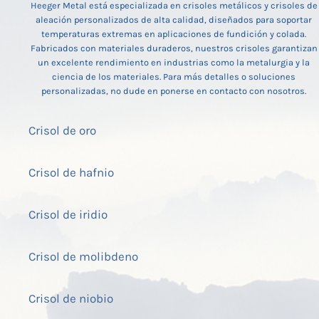
Heeger Metal está especializada en crisoles metálicos y crisoles de
aleación personalizados de alta calidad, diseñados para soportar
temperaturas extremas en aplicaciones de fundición y colada.
Fabricados con materiales duraderos, nuestros crisoles garantizan
un excelente rendimiento en industrias como la metalurgia y la
ciencia de los materiales. Para más detalles o soluciones
personalizadas, no dude en ponerse en contacto con nosotros.
Crisol de oro
Crisol de hafnio
Crisol de iridio
Crisol de molibdeno
Crisol de niobio