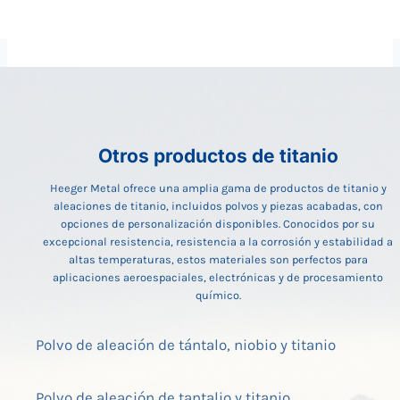
Otros productos de titanio
Heeger Metal ofrece una amplia gama de productos de titanio y
aleaciones de titanio, incluidos polvos y piezas acabadas, con
opciones de personalización disponibles. Conocidos por su
excepcional resistencia, resistencia a la corrosión y estabilidad a
altas temperaturas, estos materiales son perfectos para
aplicaciones aeroespaciales, electrónicas y de procesamiento
químico.
Polvo de aleación de tántalo, niobio y titanio
Polvo de aleación de tantalio y titanio