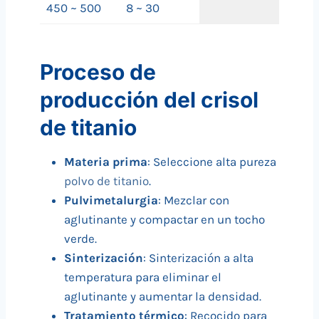
450 ~ 500
8 ~ 30
Proceso de
producción del crisol
de titanio
Materia prima
: Seleccione alta pureza
polvo de titanio
.
Pulvimetalurgia
: Mezclar con
aglutinante y compactar en un tocho
verde.
Sinterización
: Sinterización a alta
temperatura para eliminar el
aglutinante y aumentar la densidad.
Tratamiento térmico
: Recocido para