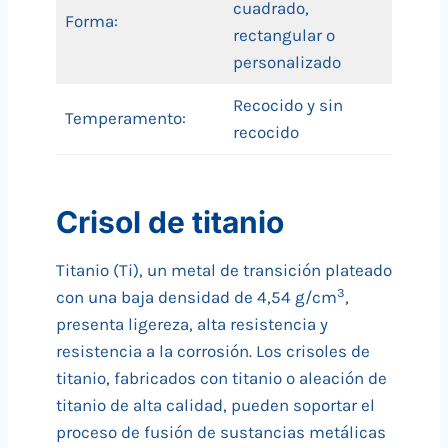
cuadrado,
Forma:
rectangular o
personalizado
Recocido y sin
Temperamento:
recocido
Crisol de titanio
Titanio (Ti), un metal de transición plateado
3
con una baja densidad de 4,54 g/cm
,
presenta ligereza, alta resistencia y
resistencia a la corrosión. Los crisoles de
titanio, fabricados con titanio o aleación de
titanio de alta calidad, pueden soportar el
proceso de fusión de sustancias metálicas