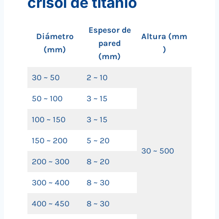
crisol de titanio
Espesor de
Diámetro
Altura
(mm
pared
(mm)
)
(mm)
30 ~ 50
2 ~ 10
50 ~ 100
3 ~ 15
100 ~ 150
3 ~ 15
150 ~ 200
5 ~ 20
30 ~ 500
200 ~ 300
8 ~ 20
300 ~ 400
8 ~ 30
400 ~ 450
8 ~ 30