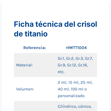
Ficha técnica del crisol
de titanio
Referencia:
HMTT1004
Gr.1, Gr.2, Gr.3, Gr.7,
Material:
Gr.9, Gr.12, Gr.16,
etc.
2 ml, 15 ml, 25 ml,
Volumen:
40 ml, 100 ml o
personalizado
Cilíndrico, cónico,