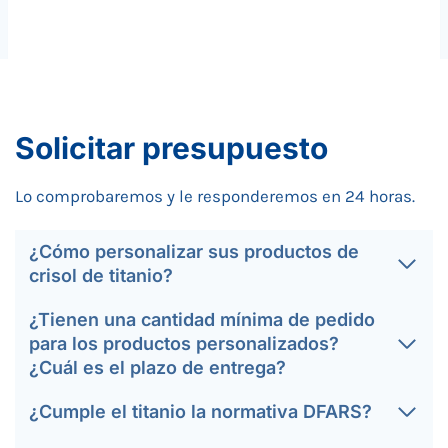
Solicitar presupuesto
Lo comprobaremos y le responderemos en 24 horas.
¿Cómo personalizar sus productos de
crisol de titanio?
¿Tienen una cantidad mínima de pedido
para los productos personalizados?
¿Cuál es el plazo de entrega?
¿Cumple el titanio la normativa DFARS?