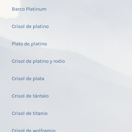
Barco Platinum
Crisol de platino
Plato de platino
Crisol de platino y rodio
Crisol de plata
Crisol de tántalo
Crisol de titanio
Crisol de wolframio