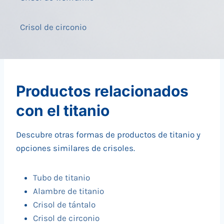
Crisol de circonio
Productos relacionados
con el titanio
Descubre otras formas de productos de titanio y
opciones similares de crisoles.
Tubo de titanio
Alambre de titanio
Crisol de tántalo
Crisol de circonio