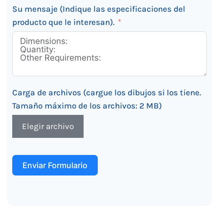
Su mensaje (Indique las especificaciones del
producto que le interesan).
Carga de archivos (cargue los dibujos si los tiene.
Tamaño máximo de los archivos: 2 MB)
Elegir archivo
Enviar Formulario