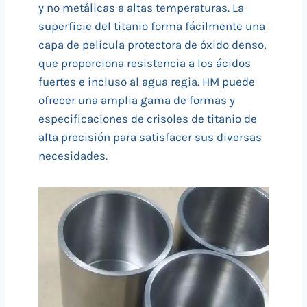
y no metálicas a altas temperaturas. La
superficie del titanio forma fácilmente una
capa de película protectora de óxido denso,
que proporciona resistencia a los ácidos
fuertes e incluso al agua regia. HM puede
ofrecer una amplia gama de formas y
especificaciones de crisoles de titanio de
alta precisión para satisfacer sus diversas
necesidades.