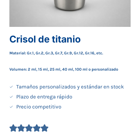
Crisol de titanio
Material: Gr.1, Gr.2, Gr.3, Gr.7, Gr.9, Gr.12, Gr.16, etc.
Volumen: 2 ml, 15 ml, 25 ml, 40 ml, 100 ml o personalizado
Tamaños personalizados y estándar en stock
Plazo de entrega rápido
Precio competitivo