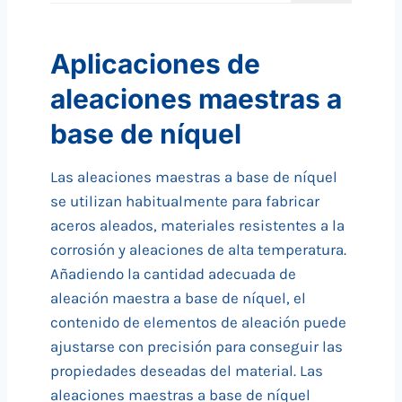
Aplicaciones de
aleaciones maestras a
base de níquel
Las aleaciones maestras a base de níquel
se utilizan habitualmente para fabricar
aceros aleados, materiales resistentes a la
corrosión y aleaciones de alta temperatura.
Añadiendo la cantidad adecuada de
aleación maestra a base de níquel, el
contenido de elementos de aleación puede
ajustarse con precisión para conseguir las
propiedades deseadas del material. Las
aleaciones maestras a base de níquel