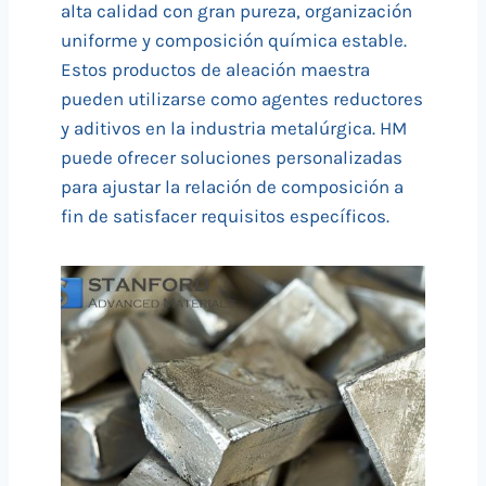
alta calidad con gran pureza, organización
uniforme y composición química estable.
Estos productos de aleación maestra
pueden utilizarse como agentes reductores
y aditivos en la industria metalúrgica. HM
puede ofrecer soluciones personalizadas
para ajustar la relación de composición a
fin de satisfacer requisitos específicos.