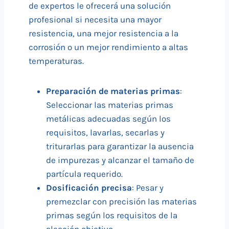
de expertos le ofrecerá una solución
profesional si necesita una mayor
resistencia, una mejor resistencia a la
corrosión o un mejor rendimiento a altas
temperaturas.
Preparación de materias primas
:
Seleccionar las materias primas
metálicas adecuadas según los
requisitos, lavarlas, secarlas y
triturarlas para garantizar la ausencia
de impurezas y alcanzar el tamaño de
partícula requerido.
Dosificación precisa
: Pesar y
premezclar con precisión las materias
primas según los requisitos de la