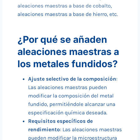
aleaciones maestras a base de cobalto
,
aleaciones maestras a base de hierro, etc.
¿Por qué se añaden
aleaciones maestras a
los metales fundidos?
Ajuste selectivo de la composición
:
Las aleaciones maestras pueden
modificar la composición del metal
fundido, permitiéndole alcanzar una
especificación química deseada.
Requisitos específicos de
rendimiento
: Las aleaciones maestras
pueden modificar la microestructura