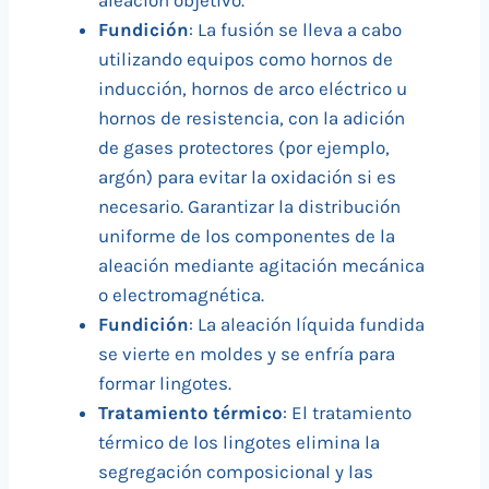
aleación objetivo.
Fundición
: La fusión se lleva a cabo
utilizando equipos como hornos de
inducción, hornos de arco eléctrico u
hornos de resistencia, con la adición
de gases protectores (por ejemplo,
argón) para evitar la oxidación si es
necesario. Garantizar la distribución
uniforme de los componentes de la
aleación mediante agitación mecánica
o electromagnética.
Fundición
: La aleación líquida fundida
se vierte en moldes y se enfría para
formar lingotes.
Tratamiento térmico
: El tratamiento
térmico de los lingotes elimina la
segregación composicional y las