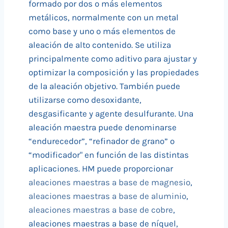
formado por dos o más elementos
metálicos, normalmente con un metal
como base y uno o más elementos de
aleación de alto contenido. Se utiliza
principalmente como aditivo para ajustar y
optimizar la composición y las propiedades
de la aleación objetivo. También puede
utilizarse como desoxidante,
desgasificante y agente desulfurante. Una
aleación maestra puede denominarse
“endurecedor”, “refinador de grano” o
“modificador" en función de las distintas
aplicaciones. HM puede proporcionar
aleaciones maestras a base de magnesio
,
aleaciones maestras a base de aluminio
,
aleaciones maestras a base de cobre
,
aleaciones maestras a base de níquel,