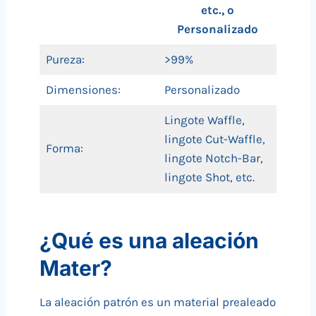
etc., o
Personalizado
Pureza:
>99%
Dimensiones:
Personalizado
Lingote Waffle,
lingote Cut-Waffle,
Forma:
lingote Notch-Bar,
lingote Shot, etc.
¿Qué es una aleación
Mater?
La aleación patrón es un material prealeado