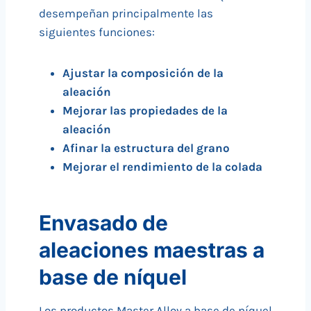
desempeñan principalmente las
siguientes funciones:
Ajustar la composición de la
aleación
Mejorar las propiedades de la
aleación
Afinar la estructura del grano
Mejorar el rendimiento de la colada
Envasado de
aleaciones maestras a
base de níquel
Los productos Master Alloy a base de níquel