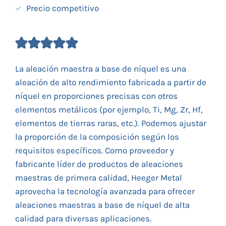
Precio competitivo
La aleación maestra a base de níquel es una
aleación de alto rendimiento fabricada a partir de
níquel en proporciones precisas con otros
elementos metálicos (por ejemplo, Ti, Mg, Zr, Hf,
elementos de tierras raras, etc.). Podemos ajustar
la proporción de la composición según los
requisitos específicos. Como proveedor y
fabricante líder de productos de aleaciones
maestras de primera calidad, Heeger Metal
aprovecha la tecnología avanzada para ofrecer
aleaciones maestras a base de níquel de alta
calidad para diversas aplicaciones.