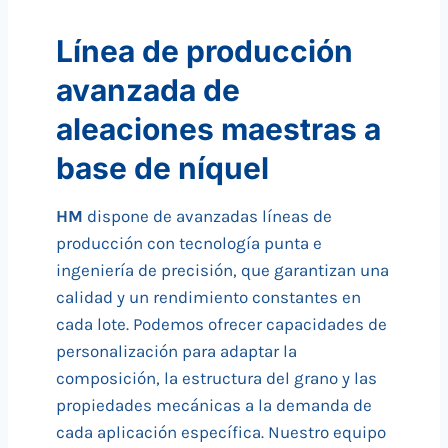
Línea de producción
avanzada de
aleaciones maestras a
base de níquel
HM
dispone de avanzadas líneas de
producción con tecnología punta e
ingeniería de precisión, que garantizan una
calidad y un rendimiento constantes en
cada lote. Podemos ofrecer capacidades de
personalización para adaptar la
composición, la estructura del grano y las
propiedades mecánicas a la demanda de
cada aplicación específica. Nuestro equipo