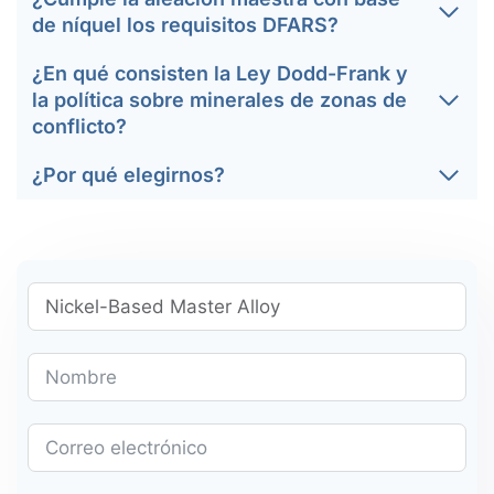
de níquel los requisitos DFARS?
¿En qué consisten la Ley Dodd-Frank y
la política sobre minerales de zonas de
conflicto?
¿Por qué elegirnos?