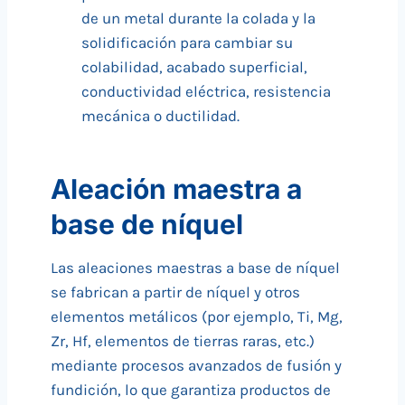
de un metal durante la colada y la
solidificación para cambiar su
colabilidad, acabado superficial,
conductividad eléctrica, resistencia
mecánica o ductilidad.
Aleación maestra a
base de níquel
Las aleaciones maestras a base de níquel
se fabrican a partir de níquel y otros
elementos metálicos (por ejemplo, Ti, Mg,
Zr, Hf, elementos de tierras raras, etc.)
mediante procesos avanzados de fusión y
fundición, lo que garantiza productos de