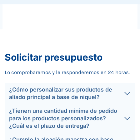
Solicitar presupuesto
Lo comprobaremos y le responderemos en 24 horas.
¿Cómo personalizar sus productos de
aliado principal a base de níquel?
¿Tienen una cantidad mínima de pedido
para los productos personalizados?
¿Cuál es el plazo de entrega?
¿Cumple la aleación maestra con base