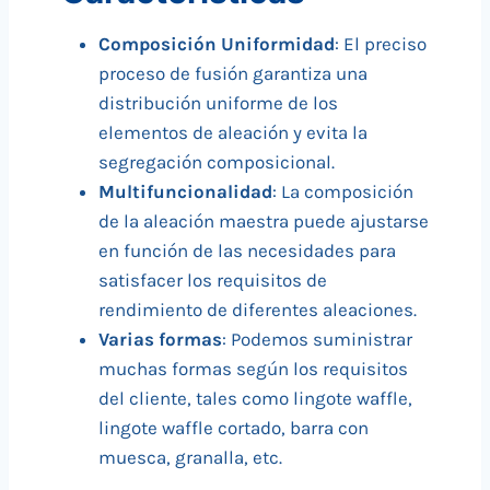
Composición Uniformidad
: El preciso
proceso de fusión garantiza una
distribución uniforme de los
elementos de aleación y evita la
segregación composicional.
Multifuncionalidad
: La composición
de la aleación maestra puede ajustarse
en función de las necesidades para
satisfacer los requisitos de
rendimiento de diferentes aleaciones.
Varias formas
: Podemos suministrar
muchas formas según los requisitos
del cliente, tales como lingote waffle,
lingote waffle cortado, barra con
muesca, granalla, etc.