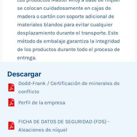
se colocan cuidadosamente en cajas de
madera o cartón con soporte adicional de
materiales blandos para evitar cualquier
desplazamiento durante el transporte. Este
método de embalaje garantiza la integridad
de los productos durante todo el proceso de
entrega.
Descargar
Dodd-Frank / Certificación de minerales de
conflicto
Perfil de la empresa
FICHA DE DATOS DE SEGURIDAD (FDS) -
Aleaciones de níquel