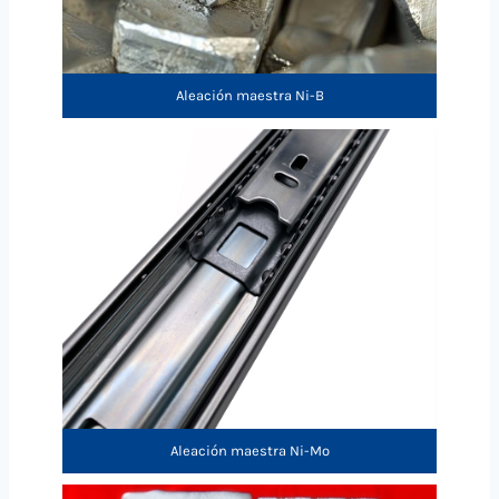
Aleación maestra Ni-B
Aleación maestra Ni-Mo