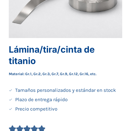
Lámina/tira/cinta de
titanio
Material: Gr.1, Gr.2, Gr.3, Gr.7, Gr.9, Gr.12, Gr.16, etc.
Tamaños personalizados y estándar en stock
Plazo de entrega rápido
Precio competitivo