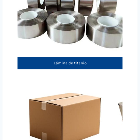
Lámina de titanio