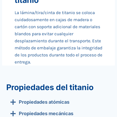
La lámina/tira/cinta de titanio se coloca
cuidadosamente en cajas de madera o
cartón con soporte adicional de materiales
blandos para evitar cualquier
desplazamiento durante el transporte. Este
método de embalaje garantiza la integridad
de los productos durante todo el proceso de
entrega.
Propiedades del titanio
Propiedades atómicas
Propiedades mecánicas