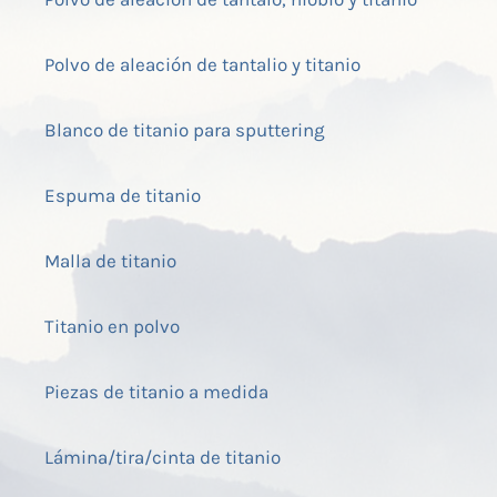
Polvo de aleación de tantalio y titanio
Blanco de titanio para sputtering
Espuma de titanio
Malla de titanio
Titanio en polvo
Piezas de titanio a medida
Lámina/tira/cinta de titanio