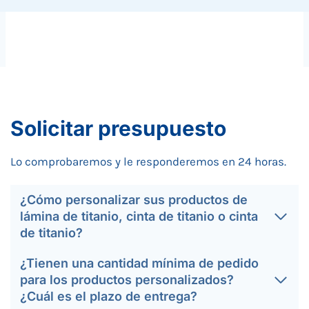
Solicitar presupuesto
Lo comprobaremos y le responderemos en 24 horas.
¿Cómo personalizar sus productos de
lámina de titanio, cinta de titanio o cinta
de titanio?
¿Tienen una cantidad mínima de pedido
para los productos personalizados?
¿Cuál es el plazo de entrega?