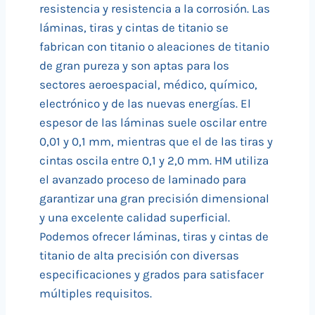
resistencia y resistencia a la corrosión. Las
láminas, tiras y cintas de titanio se
fabrican con titanio o aleaciones de titanio
de gran pureza y son aptas para los
sectores aeroespacial, médico, químico,
electrónico y de las nuevas energías. El
espesor de las láminas suele oscilar entre
0,01 y 0,1 mm, mientras que el de las tiras y
cintas oscila entre 0,1 y 2,0 mm. HM utiliza
el avanzado proceso de laminado para
garantizar una gran precisión dimensional
y una excelente calidad superficial.
Podemos ofrecer láminas, tiras y cintas de
titanio de alta precisión con diversas
especificaciones y grados para satisfacer
múltiples requisitos.