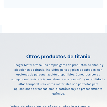
Otros productos de titanio
Heeger Metal ofrece una amplia gama de productos de titanio y
aleaciones de titanio, incluidos polvos y piezas acabadas, con
opciones de personalización disponibles. Conocidos por su
excepcional resistencia, resistencia a la corrosión y estabilidad a
altas temperaturas, estos materiales son perfectos para
aplicaciones aeroespaciales, electrónicas y de procesamiento
químico.
Polvo de aleación de tántalo, niobio y titanio