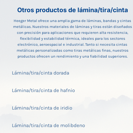
Otros productos de lámina/tira/cinta
Heeger Metal ofrece una amplia gama de láminas, bandas y cintas
metálicas. Nuestros materiales de láminas y tiras están diseñados
con precisión para aplicaciones que requieren alta resistencia,
flexibilidad y estabilidad térmica, ideales para los sectores
electrónico, aeroespacial e industrial. Tanto si necesita cintas
metálicas personalizadas como tiras metálicas finas, nuestros
productos ofrecen un rendimiento y una fiabilidad superiores.
Lámina/tira/cinta dorada
Lámina/tira/cinta de hafnio
Lámina/tira/cinta de iridio
Lámina/tira/cinta de molibdeno