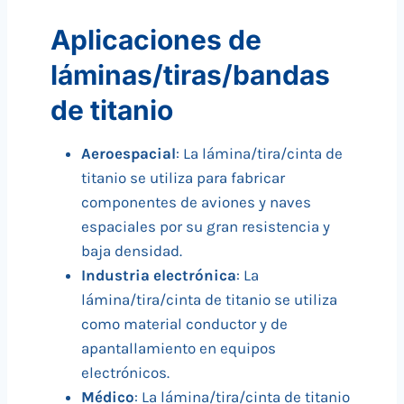
Aplicaciones de
láminas/tiras/bandas
de titanio
Aeroespacial
: La lámina/tira/cinta de
titanio se utiliza para fabricar
componentes de aviones y naves
espaciales por su gran resistencia y
baja densidad.
Industria electrónica
: La
lámina/tira/cinta de titanio se utiliza
como material conductor y de
apantallamiento en equipos
electrónicos.
Médico
: La lámina/tira/cinta de titanio