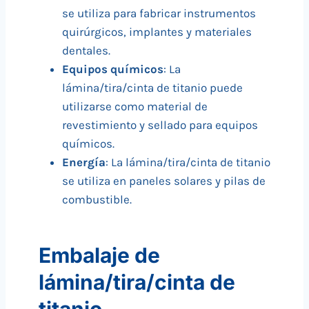
se utiliza para fabricar instrumentos
quirúrgicos, implantes y materiales
dentales.
Equipos químicos
: La
lámina/tira/cinta de titanio puede
utilizarse como material de
revestimiento y sellado para equipos
químicos.
Energía
: La lámina/tira/cinta de titanio
se utiliza en paneles solares y pilas de
combustible.
Embalaje de
lámina/tira/cinta de
titanio