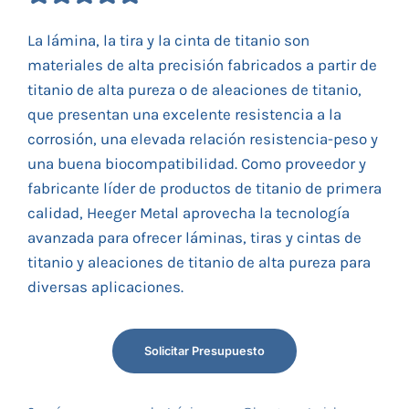
La lámina, la tira y la cinta de titanio son
materiales de alta precisión fabricados a partir de
titanio de alta pureza o de aleaciones de titanio,
que presentan una excelente resistencia a la
corrosión, una elevada relación resistencia-peso y
una buena biocompatibilidad. Como proveedor y
fabricante líder de productos de titanio de primera
calidad, Heeger Metal aprovecha la tecnología
avanzada para ofrecer láminas, tiras y cintas de
titanio y aleaciones de titanio de alta pureza para
diversas aplicaciones.
Solicitar Presupuesto