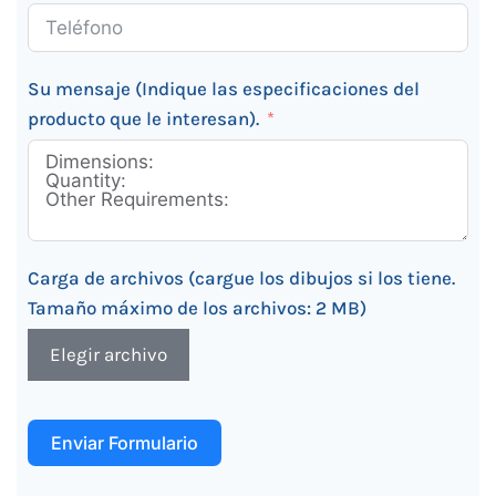
Su mensaje (Indique las especificaciones del
producto que le interesan).
Carga de archivos (cargue los dibujos si los tiene.
Tamaño máximo de los archivos: 2 MB)
Elegir archivo
Enviar Formulario