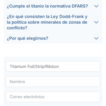
¿Cumple el titanio la normativa DFARS?
¿En qué consisten la Ley Dodd-Frank y
la política sobre minerales de zonas de
conflicto?
¿Por qué elegirnos?