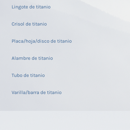
Lingote de titanio
Crisol de titanio
Placa/hoja/disco de titanio
Alambre de titanio
Tubo de titanio
Varilla/barra de titanio