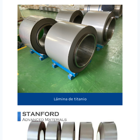
Lámina de titanio