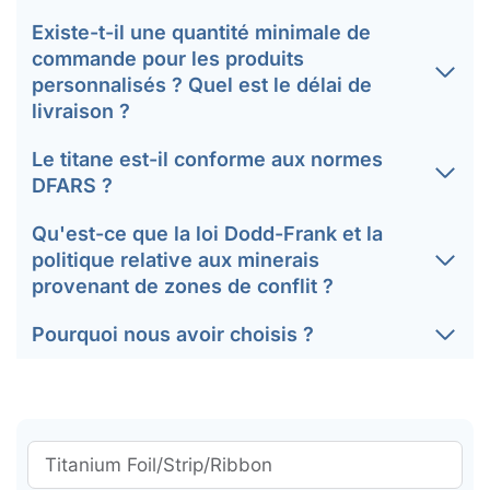
Existe-t-il une quantité minimale de
commande pour les produits
personnalisés ? Quel est le délai de
livraison ?
Le titane est-il conforme aux normes
DFARS ?
Qu'est-ce que la loi Dodd-Frank et la
politique relative aux minerais
provenant de zones de conflit ?
Pourquoi nous avoir choisis ?