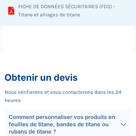
FICHE DE DONNÉES SÉCURITAIRES (FDS) -
Titane et alliages de titane
Obtenir un devis
Nous vérifierons et vous contacterons dans les 24
heures.
Comment personnaliser vos produits en
feuilles de titane, bandes de titane ou
rubans de titane ?