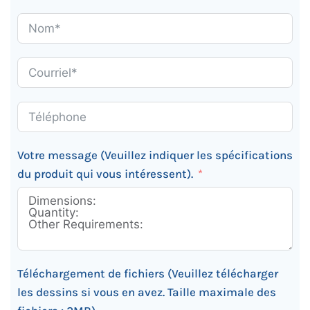
Votre message (Veuillez indiquer les spécifications
du produit qui vous intéressent).
Téléchargement de fichiers (Veuillez télécharger
les dessins si vous en avez. Taille maximale des