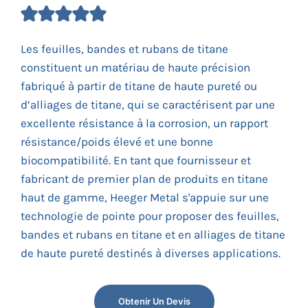
Les feuilles, bandes et rubans de titane
constituent un matériau de haute précision
fabriqué à partir de titane de haute pureté ou
d’alliages de titane, qui se caractérisent par une
excellente résistance à la corrosion, un rapport
résistance/poids élevé et une bonne
biocompatibilité. En tant que fournisseur et
fabricant de premier plan de produits en titane
haut de gamme, Heeger Metal s'appuie sur une
technologie de pointe pour proposer des feuilles,
bandes et rubans en titane et en alliages de titane
de haute pureté destinés à diverses applications.
Obtenir Un Devis