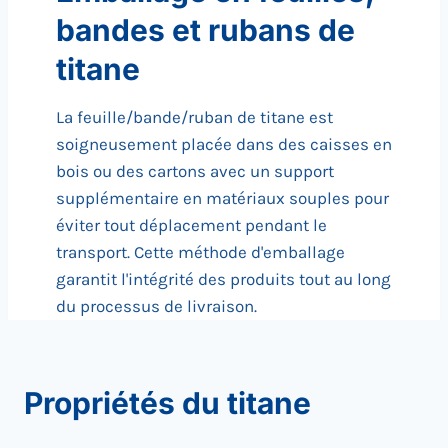
bandes et rubans de
titane
La feuille/bande/ruban de titane est
soigneusement placée dans des caisses en
bois ou des cartons avec un support
supplémentaire en matériaux souples pour
éviter tout déplacement pendant le
transport. Cette méthode d'emballage
garantit l'intégrité des produits tout au long
du processus de livraison.
Propriétés du titane