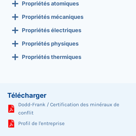
Propriétés atomiques
Propriétés mécaniques
Propriétés électriques
Propriétés physiques
Propriétés thermiques
Télécharger
Dodd-Frank / Certification des minéraux de
conflit
Profil de l'entreprise