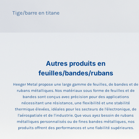
Tige/barre en titane
Autres produits en
feuilles/bandes/rubans
Heeger Metal propose une large gamme de feuilles, de bandes et de
rubans métalliques. Nos matériaux sous forme de feuilles et de
bandes sont conçus avec précision pour des applications
nécessitant une résistance, une flexibilité et une stabilité
thermique élevées, idéales pour les secteurs de l'électronique, de
l'aérospatiale et de l'industrie. Que vous ayez besoin de rubans
métalliques personnalisés ou de fines bandes métalliques, nos
produits offrent des performances et une fiabilité supérieures.