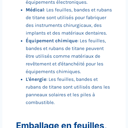
équipements électroniques.
Médical
: Les feuilles, bandes et rubans
de titane sont utilisés pour fabriquer
des instruments chirurgicaux, des
implants et des matériaux dentaires.
Équipement chimique
: Les feuilles,
bandes et rubans de titane peuvent
être utilisés comme matériaux de
revêtement et d'étanchéité pour les
équipements chimiques.
L'énergie
: Les feuilles, bandes et
rubans de titane sont utilisés dans les
panneaux solaires et les piles à
combustible.
Emballage en feuilles,