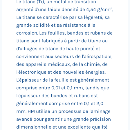
Le titane (Ti), un métal de transition
3
argenté d'une faible densité de 4,54 g/cm
,
Le titane se caractérise par sa légèreté, sa
grande solidité et sa résistance à la
corrosion. Les feuilles, bandes et rubans de
titane sont fabriqués à partir de titane ou
d'alliages de titane de haute pureté et
conviennent aux secteurs de l'aérospatiale,
des appareils médicaux, de la chimie, de
l'électronique et des nouvelles énergies.
L'épaisseur de la feuille est généralement
comprise entre 0,01 et 0,1 mm, tandis que
l'épaisseur des bandes et rubans est
généralement comprise entre 0,1 et 2,0
mm. HM utilise un processus de laminage
avancé pour garantir une grande précision
dimensionnelle et une excellente qualité