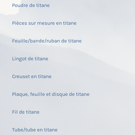
Poudre de titane
Pièces sur mesure en titane
Feuille/bande/ruban de titane
Lingot de titane
Creuset en titane
Plaque, feuille et disque de titane
Fil de titane
Tube/tube en titane