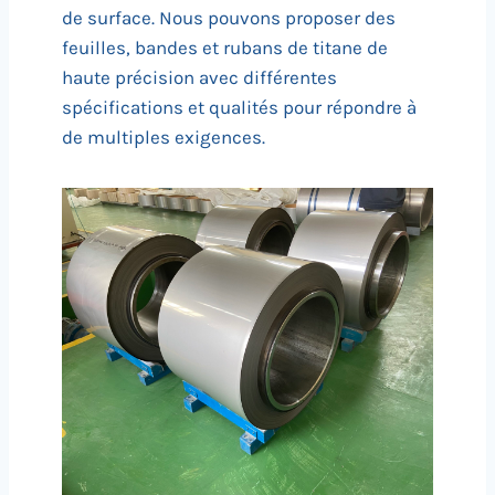
de surface. Nous pouvons proposer des
feuilles, bandes et rubans de titane de
haute précision avec différentes
spécifications et qualités pour répondre à
de multiples exigences.