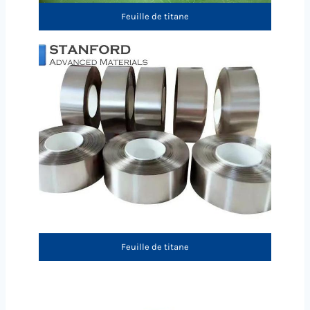
Feuille de titane
Feuille de titane