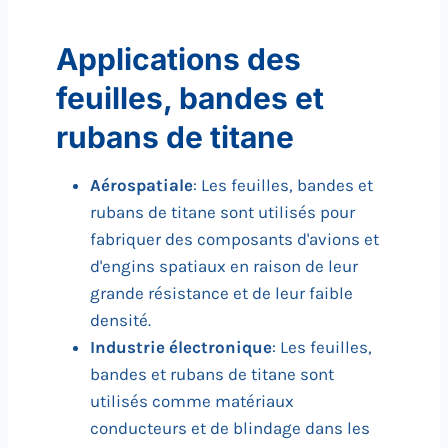
Applications des
feuilles, bandes et
rubans de titane
Aérospatiale
: Les feuilles, bandes et
rubans de titane sont utilisés pour
fabriquer des composants d'avions et
d'engins spatiaux en raison de leur
grande résistance et de leur faible
densité.
Industrie électronique
: Les feuilles,
bandes et rubans de titane sont
utilisés comme matériaux
conducteurs et de blindage dans les