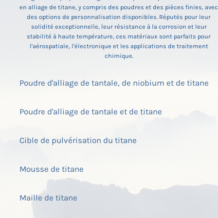
en alliage de titane, y compris des poudres et des pièces finies, avec
des options de personnalisation disponibles. Réputés pour leur
solidité exceptionnelle, leur résistance à la corrosion et leur
stabilité à haute température, ces matériaux sont parfaits pour
l'aérospatiale, l'électronique et les applications de traitement
chimique.
Poudre d'alliage de tantale, de niobium et de titane
Poudre d'alliage de tantale et de titane
Cible de pulvérisation du titane
Mousse de titane
Maille de titane