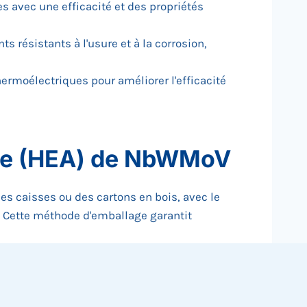
s avec une efficacité et des propriétés
 résistants à l'usure et à la corrosion,
hermoélectriques pour améliorer l'efficacité
opie (HEA) de NbWMoV
s caisses ou des cartons en bois, avec le
t. Cette méthode d'emballage garantit