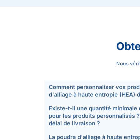
Obte
Nous véri
Comment personnaliser vos prod
d'alliage à haute entropie (HEA
Existe-t-il une quantité minima
pour les produits personnalisés ?
délai de livraison ?
La poudre d'alliage à haute entro