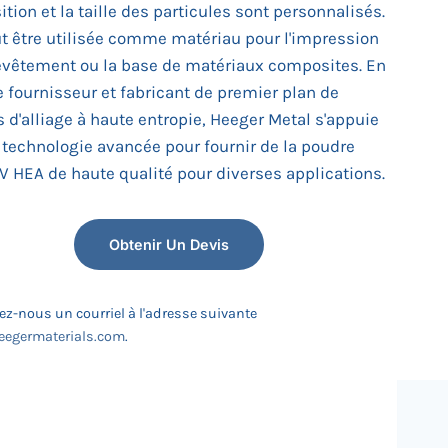
tion et la taille des particules sont personnalisés.
ut être utilisée comme matériau pour l'impression
revêtement ou la base de matériaux composites. En
e fournisseur et fabricant de premier plan de
s d'alliage à haute entropie, Heeger Metal s'appuie
 technologie avancée pour fournir de la poudre
HEA de haute qualité pour diverses applications.
Obtenir Un Devis
z-nous un courriel à l'adresse suivante
egermaterials.com
.