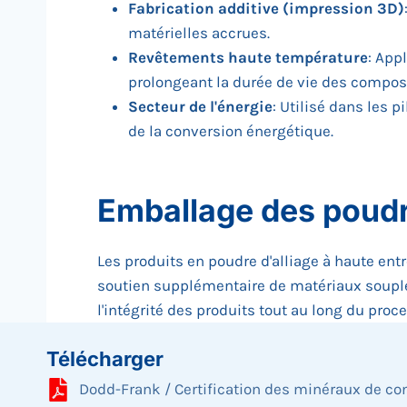
Fabrication additive (impression 3D)
matérielles accrues.
Revêtements haute température
: App
prolongeant la durée de vie des compo
Secteur de l'énergie
: Utilisé dans les 
de la conversion énergétique.
Emballage des poudr
Les produits en poudre d'alliage à haute en
soutien supplémentaire de matériaux souples,
l'intégrité des produits tout au long du proc
Télécharger
Dodd-Frank / Certification des minéraux de con