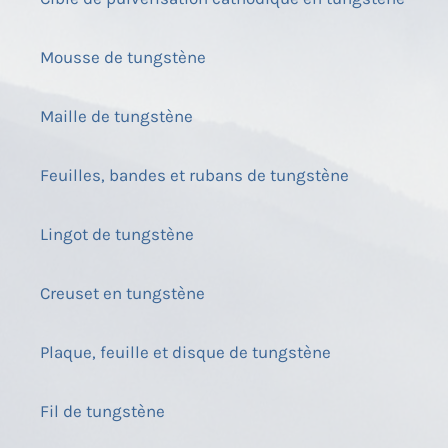
Mousse de tungstène
Maille de tungstène
Feuilles, bandes et rubans de tungstène
Lingot de tungstène
Creuset en tungstène
Plaque, feuille et disque de tungstène
Fil de tungstène