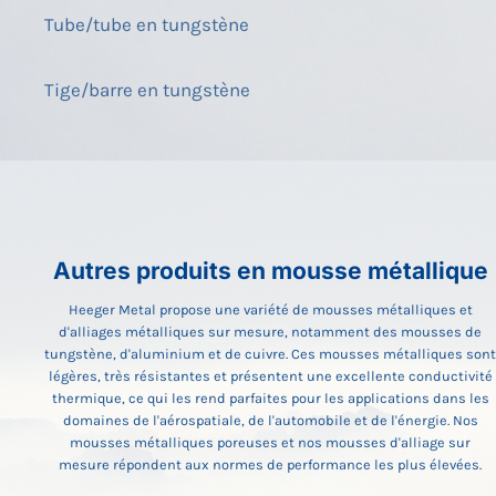
Tube/tube en tungstène
Tige/barre en tungstène
Autres produits en mousse métallique
Heeger Metal propose une variété de mousses métalliques et
d'alliages métalliques sur mesure, notamment des mousses de
tungstène, d'aluminium et de cuivre. Ces mousses métalliques sont
légères, très résistantes et présentent une excellente conductivité
thermique, ce qui les rend parfaites pour les applications dans les
domaines de l'aérospatiale, de l'automobile et de l'énergie. Nos
mousses métalliques poreuses et nos mousses d'alliage sur
mesure répondent aux normes de performance les plus élevées.