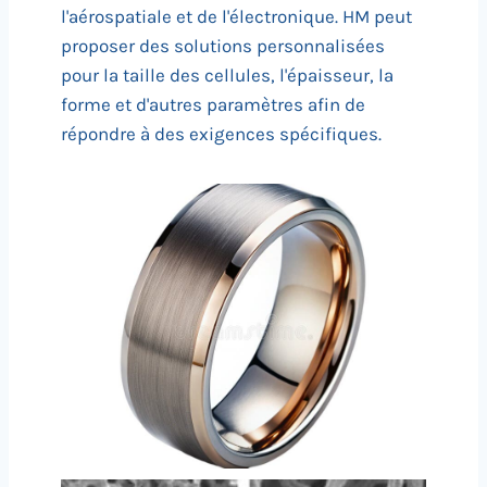
l'aérospatiale et de l'électronique. HM peut
proposer des solutions personnalisées
pour la taille des cellules, l'épaisseur, la
forme et d'autres paramètres afin de
répondre à des exigences spécifiques.