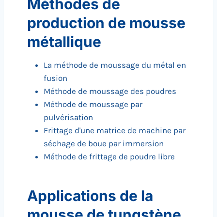
Méthodes de
production de mousse
métallique
La méthode de moussage du métal en
fusion
Méthode de moussage des poudres
Méthode de moussage par
pulvérisation
Frittage d'une matrice de machine par
séchage de boue par immersion
Méthode de frittage de poudre libre
Applications de la
mousse de tungstène