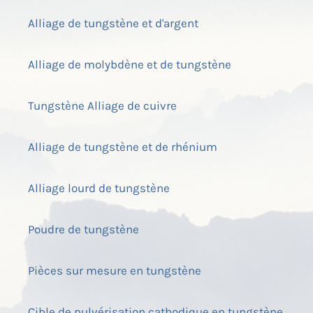
Alliage de tungstène et d'argent
Alliage de molybdène et de tungstène
Tungstène Alliage de cuivre
Alliage de tungstène et de rhénium
Alliage lourd de tungstène
Poudre de tungstène
Pièces sur mesure en tungstène
Cible de pulvérisation cathodique en tungstène