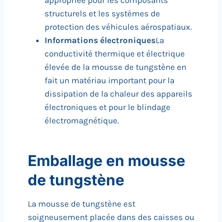
appropriée pour les composants
structurels et les systèmes de
protection des véhicules aérospatiaux.
Informations électroniques
La
conductivité thermique et électrique
élevée de la mousse de tungstène en
fait un matériau important pour la
dissipation de la chaleur des appareils
électroniques et pour le blindage
électromagnétique.
Emballage en mousse
de tungstène
La mousse de tungstène est
soigneusement placée dans des caisses ou