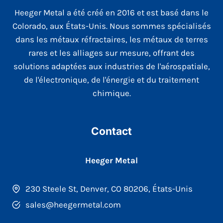
Heeger Metal a été créé en 2016 et est basé dans le
Colorado, aux États-Unis. Nous sommes spécialisés
dans les métaux réfractaires, les métaux de terres
rares et les alliages sur mesure, offrant des
solutions adaptées aux industries de l'aérospatiale,
de l'électronique, de l'énergie et du traitement
chimique.
Contact
Heeger Metal
230 Steele St, Denver, CO 80206, États-Unis
sales@heegermetal.com