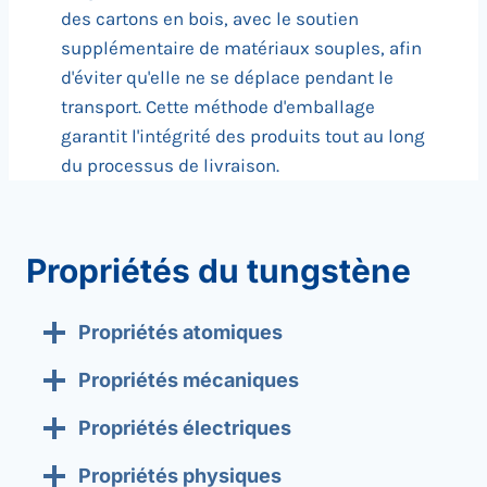
des cartons en bois, avec le soutien
supplémentaire de matériaux souples, afin
d'éviter qu'elle ne se déplace pendant le
transport. Cette méthode d'emballage
garantit l'intégrité des produits tout au long
du processus de livraison.
Propriétés du tungstène
Propriétés atomiques
Propriétés mécaniques
Propriétés électriques
Propriétés physiques