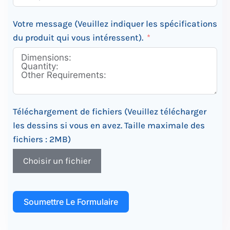
Votre message (Veuillez indiquer les spécifications
du produit qui vous intéressent).
Téléchargement de fichiers (Veuillez télécharger
les dessins si vous en avez. Taille maximale des
fichiers : 2MB)
Choisir un fichier
Soumettre Le Formulaire