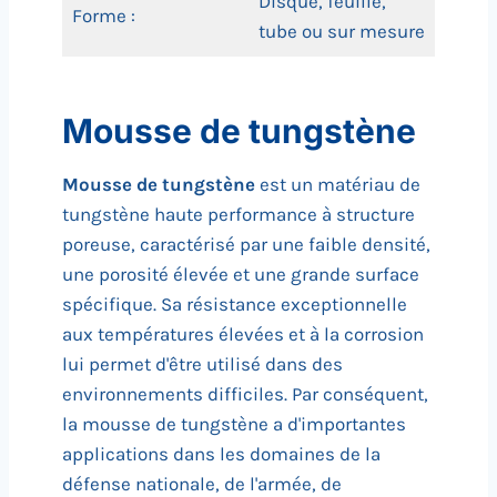
Disque, feuille,
Forme :
tube ou sur mesure
Mousse de tungstène
Mousse de tungstène
est un matériau de
tungstène haute performance à structure
poreuse, caractérisé par une faible densité,
une porosité élevée et une grande surface
spécifique. Sa résistance exceptionnelle
aux températures élevées et à la corrosion
lui permet d'être utilisé dans des
environnements difficiles. Par conséquent,
la mousse de tungstène a d'importantes
applications dans les domaines de la
défense nationale, de l'armée, de