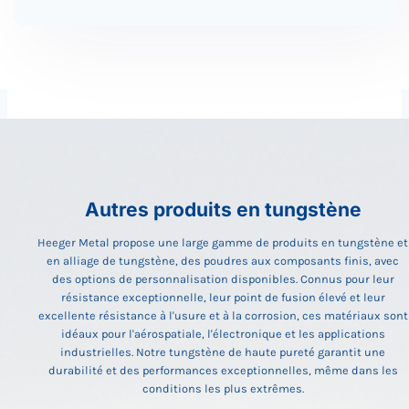
Autres produits en tungstène
Heeger Metal propose une large gamme de produits en tungstène et
en alliage de tungstène, des poudres aux composants finis, avec
des options de personnalisation disponibles. Connus pour leur
résistance exceptionnelle, leur point de fusion élevé et leur
excellente résistance à l'usure et à la corrosion, ces matériaux sont
idéaux pour l'aérospatiale, l'électronique et les applications
industrielles. Notre tungstène de haute pureté garantit une
durabilité et des performances exceptionnelles, même dans les
conditions les plus extrêmes.