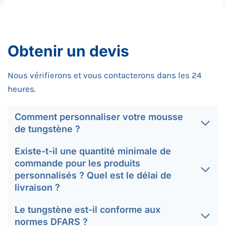
Obtenir un devis
Nous vérifierons et vous contacterons dans les 24
heures.
Comment personnaliser votre mousse
de tungstène ?
Existe-t-il une quantité minimale de
commande pour les produits
personnalisés ? Quel est le délai de
livraison ?
Le tungstène est-il conforme aux
normes DFARS ?