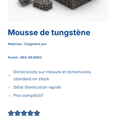
Mousse de tungstène
Matériau : Tungstène pur
Pureté : 99%-99.999%
Dimensions sur mesure et dimensions
standard en stock
Délai d'exécution rapide
Prix compétitif