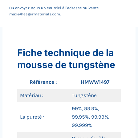
Ou envoyez-nous un courriel à l'adresse suivante
max@heegermaterials.com
.
Fiche technique de la
mousse de tungstène
Référence :
HMWW1497
Matériau :
Tungstène
99%, 99.9%,
La pureté :
99.95%, 99.99%,
99.999%