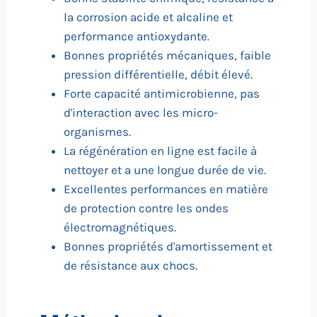
la corrosion acide et alcaline et
performance antioxydante.
Bonnes propriétés mécaniques, faible
pression différentielle, débit élevé.
Forte capacité antimicrobienne, pas
d'interaction avec les micro-
organismes.
La régénération en ligne est facile à
nettoyer et a une longue durée de vie.
Excellentes performances en matière
de protection contre les ondes
électromagnétiques.
Bonnes propriétés d'amortissement et
de résistance aux chocs.