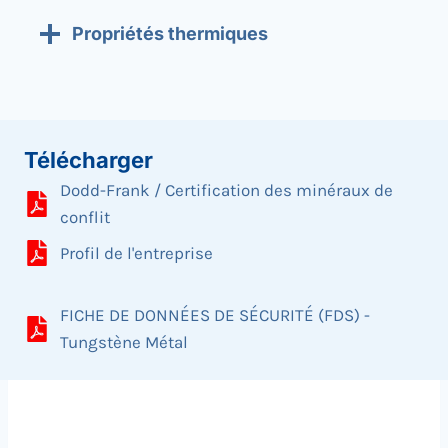
Propriétés thermiques
Télécharger
Dodd-Frank / Certification des minéraux de
conflit
Profil de l'entreprise
FICHE DE DONNÉES DE SÉCURITÉ (FDS) -
Tungstène Métal