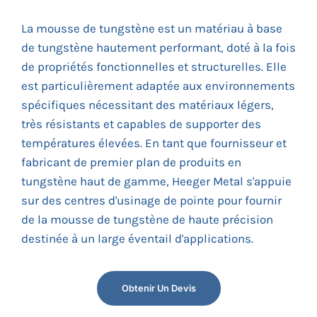
La mousse de tungstène est un matériau à base
de tungstène hautement performant, doté à la fois
de propriétés fonctionnelles et structurelles. Elle
est particulièrement adaptée aux environnements
spécifiques nécessitant des matériaux légers,
très résistants et capables de supporter des
températures élevées. En tant que fournisseur et
fabricant de premier plan de produits en
tungstène haut de gamme, Heeger Metal s'appuie
sur des centres d'usinage de pointe pour fournir
de la mousse de tungstène de haute précision
destinée à un large éventail d'applications.
Obtenir Un Devis