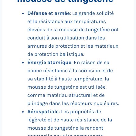
Défense et armée
: La grande solidité
et la résistance aux températures
élevées de la mousse de tungstène ont
conduit à son utilisation dans les
armures de protection et les matériaux
de protection balistique.
Énergie atomique
: En raison de sa
bonne résistance à la corrosion et de
sa stabilité à haute température, la
mousse de tungstène est utilisée
comme matériau structurel et de
blindage dans les réacteurs nucléaires.
Aérospatiale
: Les propriétés de
légèreté et de haute résistance de la
mousse de tungstène la rendent