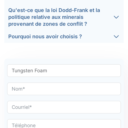
Qu'est-ce que la loi Dodd-Frank et la
politique relative aux minerais
provenant de zones de conflit ?
Pourquoi nous avoir choisis ?