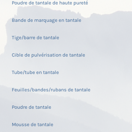
Poudre de tantale de haute pureté
Bande de marquage en tantale
Tige/barre de tantale
Cible de pulvérisation de tantale
Tube/tube en tantale
Feuilles/bandes/rubans de tantale
Poudre de tantale
Mousse de tantale