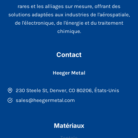
rares et les alliages sur mesure, offrant des
solutions adaptées aux industries de l'aérospatiale,
de l'électronique, de l'énergie et du traitement
chimique.
Contact
Heeger Metal
230 Steele St, Denver, CO 80206, États-Unis
sales@heegermetal.com
Matériaux
Tantale