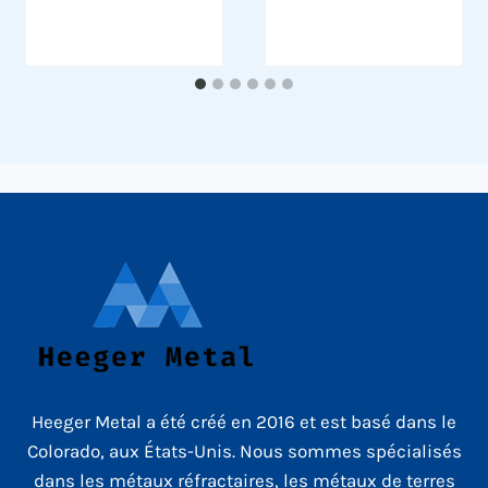
Heeger Metal a été créé en 2016 et est basé dans le
Colorado, aux États-Unis. Nous sommes spécialisés
dans les métaux réfractaires, les métaux de terres