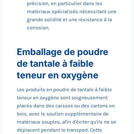
précision, en particulier dans les
matériaux spécialisés nécessitant une
grande solidité et une résistance à la
corrosion.
Emballage de poudre
de tantale à faible
teneur en oxygène
Les produits en poudre de tantale à faible
teneur en oxygène sont soigneusement
placés dans des caisses ou des cartons en
bois, avec le soutien supplémentaire de
matériaux souples, afin d'éviter qu'ils ne se
déplacent pendant le transport. Cette