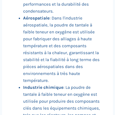
performances et la durabilité des
condensateurs.
Aérospatiale
: Dans l'industrie
aérospatiale, la poudre de tantale à
faible teneur en oxygène est utilisée
pour fabriquer des alliages à haute
température et des composants
résistants à la chaleur, garantissant la
stabilité et la fiabilité à long terme des
pièces aérospatiales dans des
environnements à très haute
température.
Industrie chimique
: La poudre de
tantale à faible teneur en oxygène est
utilisée pour produire des composants
clés dans les équipements chimiques,