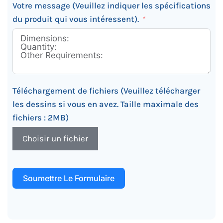
Votre message (Veuillez indiquer les spécifications
du produit qui vous intéressent).
Téléchargement de fichiers (Veuillez télécharger
les dessins si vous en avez. Taille maximale des
fichiers : 2MB)
Choisir un fichier
Soumettre Le Formulaire