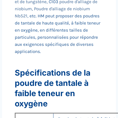
et de tungstène
, C103
poudre d'alliage de
niobium
,
Poudre d'alliage de niobium
Nb521
, etc. HM peut proposer des poudres
de tantale de haute qualité, à faible teneur
en oxygène, en différentes tailles de
particules, personnalisées pour répondre
aux exigences spécifiques de diverses
applications.
Spécifications de la
poudre de tantale à
faible teneur en
oxygène