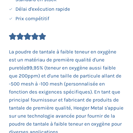
Délai d'exécution rapide
Prix compétitif
La poudre de tantale à faible teneur en oxygène
est un matériau de première qualité d'une
pureté≥99,95% (teneur en oxygène aussi faible
que 200ppm) et d'une taille de particule allant de
-500 mesh à -100 mesh (personnalisée en
fonction des exigences spécifiques). En tant que
principal fournisseur et fabricant de produits de
tantale de première qualité, Heeger Metal s'appuie
sur une technologie avancée pour fournir de la
poudre de tantale à faible teneur en oxygène pour
diverses applications.