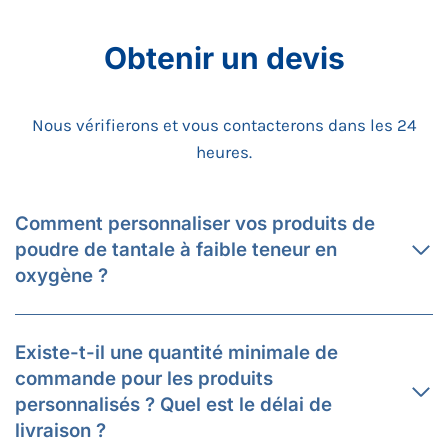
Obtenir un devis
Nous vérifierons et vous contacterons dans les 24
heures.
Comment personnaliser vos produits de
poudre de tantale à faible teneur en
oxygène ?
Existe-t-il une quantité minimale de
commande pour les produits
personnalisés ? Quel est le délai de
livraison ?