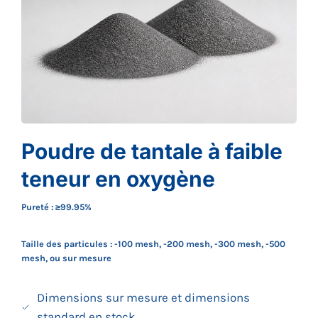
Poudre de tantale à faible
teneur en oxygène
Pureté : ≥99.95%
Taille des particules : -100 mesh, -200 mesh, -300 mesh, -500
mesh, ou sur mesure
Dimensions sur mesure et dimensions
standard en stock