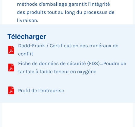
méthode d'emballage garantit l'intégrité
des produits tout au long du processus de
livraison.
Télécharger
Dodd-Frank / Certification des minéraux de
conflit
Fiche de données de sécurité (FDS)_Poudre de
tantale à faible teneur en oxygène
Profil de l'entreprise