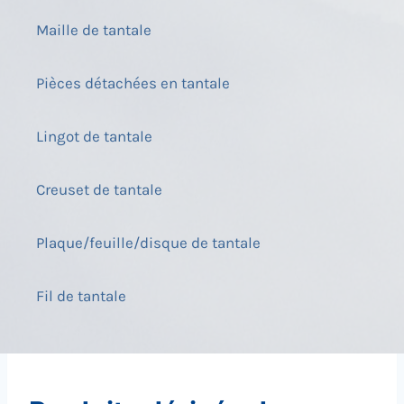
Maille de tantale
Pièces détachées en tantale
Lingot de tantale
Creuset de tantale
Plaque/feuille/disque de tantale
Fil de tantale