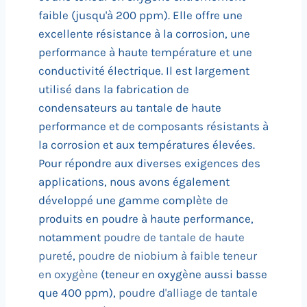
faible (jusqu'à 200 ppm). Elle offre une
excellente résistance à la corrosion, une
performance à haute température et une
conductivité électrique. Il est largement
utilisé dans la fabrication de
condensateurs au tantale de haute
performance et de composants résistants à
la corrosion et aux températures élevées.
Pour répondre aux diverses exigences des
applications, nous avons également
développé une gamme complète de
produits en poudre à haute performance,
notamment
poudre de tantale de haute
pureté
,
poudre de niobium à faible teneur
en oxygène
(teneur en oxygène aussi basse
que 400 ppm),
poudre d'alliage de tantale