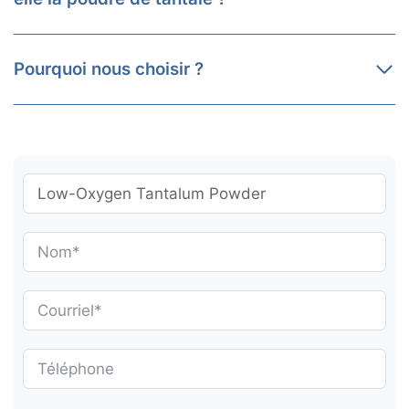
Pourquoi nous choisir ?