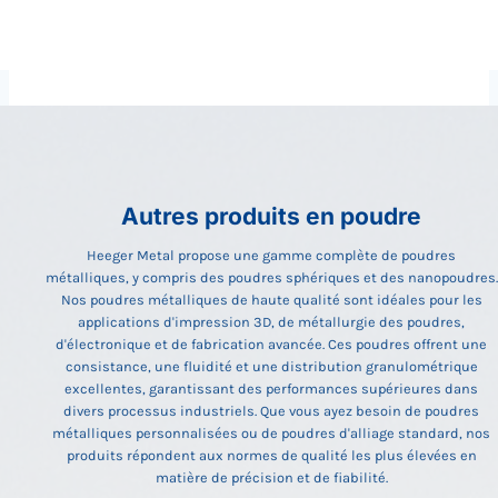
Autres produits en poudre
Heeger Metal propose une gamme complète de poudres
métalliques, y compris des poudres sphériques et des nanopoudres.
Nos poudres métalliques de haute qualité sont idéales pour les
applications d'impression 3D, de métallurgie des poudres,
d'électronique et de fabrication avancée. Ces poudres offrent une
consistance, une fluidité et une distribution granulométrique
excellentes, garantissant des performances supérieures dans
divers processus industriels. Que vous ayez besoin de poudres
métalliques personnalisées ou de poudres d'alliage standard, nos
produits répondent aux normes de qualité les plus élevées en
matière de précision et de fiabilité.