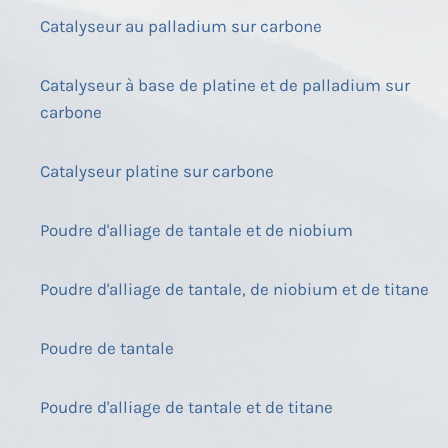
Catalyseur au palladium sur carbone
Catalyseur à base de platine et de palladium sur
carbone
Catalyseur platine sur carbone
Poudre d'alliage de tantale et de niobium
Poudre d'alliage de tantale, de niobium et de titane
Poudre de tantale
Poudre d'alliage de tantale et de titane