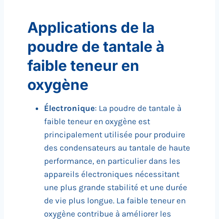
Applications de la
poudre de tantale à
faible teneur en
oxygène
Électronique
: La poudre de tantale à
faible teneur en oxygène est
principalement utilisée pour produire
des condensateurs au tantale de haute
performance, en particulier dans les
appareils électroniques nécessitant
une plus grande stabilité et une durée
de vie plus longue. La faible teneur en
oxygène contribue à améliorer les