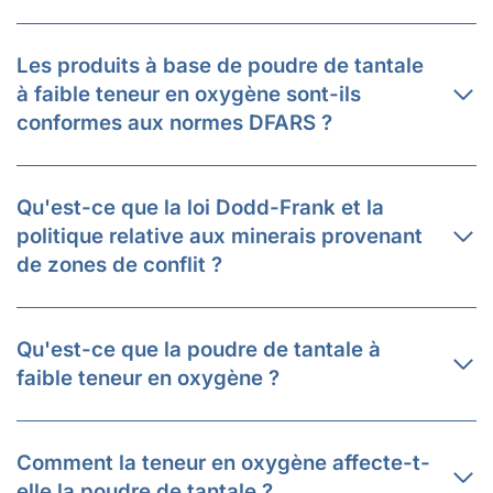
Les produits à base de poudre de tantale
à faible teneur en oxygène sont-ils
conformes aux normes DFARS ?
Qu'est-ce que la loi Dodd-Frank et la
politique relative aux minerais provenant
de zones de conflit ?
Qu'est-ce que la poudre de tantale à
faible teneur en oxygène ?
Comment la teneur en oxygène affecte-t-
elle la poudre de tantale ?