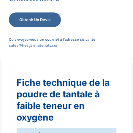
Obtenir Un Devis
Ou envoyez-nous un courriel à l'adresse suivante
sales@heegermaterials.com
.
Fiche technique de la
poudre de tantale à
faible teneur en
oxygène