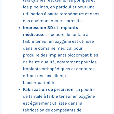
tels que les réacteurs, les pompes et
les pipelines, en particulier pour une
utilisation à haute température et dans
des environnements corrosifs.
Impression 3D et implants
médicaux
: La poudre de tantale à
faible teneur en oxygène est utilisée
dans le domaine médical pour
produire des implants biocompatibles
de haute qualité, notamment pour les
implants orthopédiques et dentaires,
offrant une excellente
biocompatibilité.
Fabrication de précision
: La poudre
de tantale à faible teneur en oxygène
est également utilisée dans la
fabrication de composants de