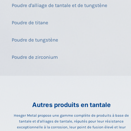
Poudre d'alliage de tantale et de tungstène
Poudre de titane
Poudre de tungstène
Poudre de zirconium
Autres produits en tantale
Heeger Metal propose une gamme complète de produits à base de
tantale et d'alliages de tantale, réputés pour leur résistance
exceptionnelle à la corrosion, leur point de fusion élevé et leur