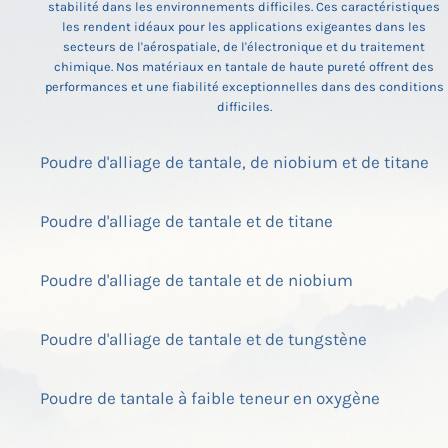
stabilité dans les environnements difficiles. Ces caractéristiques
les rendent idéaux pour les applications exigeantes dans les
secteurs de l'aérospatiale, de l'électronique et du traitement
chimique. Nos matériaux en tantale de haute pureté offrent des
performances et une fiabilité exceptionnelles dans des conditions
difficiles.
Poudre d'alliage de tantale, de niobium et de titane
Poudre d'alliage de tantale et de titane
Poudre d'alliage de tantale et de niobium
Poudre d'alliage de tantale et de tungstène
Poudre de tantale à faible teneur en oxygène