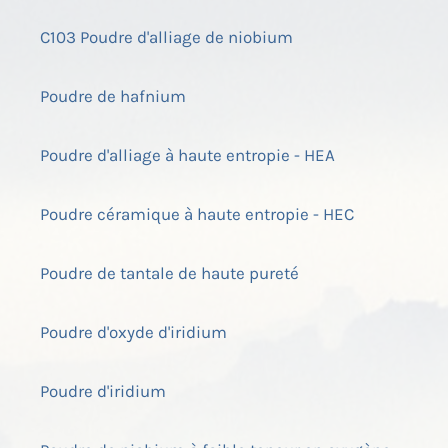
C103 Poudre d'alliage de niobium
Poudre de hafnium
Poudre d'alliage à haute entropie - HEA
Poudre céramique à haute entropie - HEC
Poudre de tantale de haute pureté
Poudre d'oxyde d'iridium
Poudre d'iridium