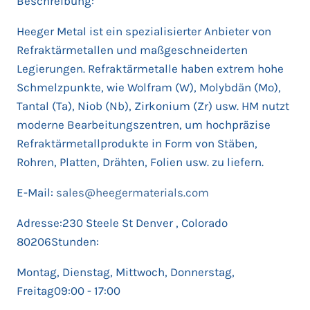
Beschreibung:
Heeger Metal ist ein spezialisierter Anbieter von
Refraktärmetallen und maßgeschneiderten
Legierungen. Refraktärmetalle haben extrem hohe
Schmelzpunkte, wie Wolfram (W), Molybdän (Mo),
Tantal (Ta), Niob (Nb), Zirkonium (Zr) usw. HM nutzt
moderne Bearbeitungszentren, um hochpräzise
Refraktärmetallprodukte in Form von Stäben,
Rohren, Platten, Drähten, Folien usw. zu liefern.
E-Mail:
sales@heegermaterials.com
Adresse:230 Steele St Denver , Colorado
80206Stunden:
Montag, Dienstag, Mittwoch, Donnerstag,
Freitag09:00 - 17:00