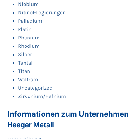
Niobium
Nitinol-Legierungen
Palladium
Platin
Rhenium
Rhodium
Silber
Tantal
Titan
Wolfram
Uncategorized
Zirkonium/Hafnium
Informationen zum Unternehmen
Heeger Metall