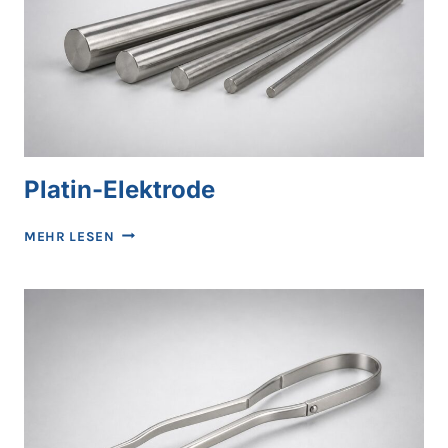
Platin-Elektrode
PLATIN-
MEHR LESEN
ELEKTRODE