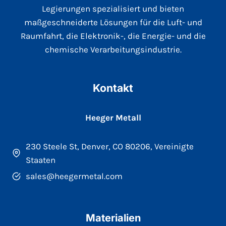
Legierungen spezialisiert und bieten
maßgeschneiderte Lösungen für die Luft- und
Raumfahrt, die Elektronik-, die Energie- und die
chemische Verarbeitungsindustrie.
Kontakt
Heeger Metall
230 Steele St, Denver, CO 80206, Vereinigte
Staaten
sales@heegermetal.com
Materialien