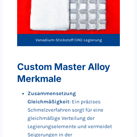
Vanadium-Stickstoff (VN)-Legierung
Custom Master Alloy
Merkmale
Zusammensetzung
Gleichmäßigkeit
: Ein präzises
Schmelzverfahren sorgt für eine
gleichmäßige Verteilung der
Legierungselemente und vermeidet
Seigerungen in der