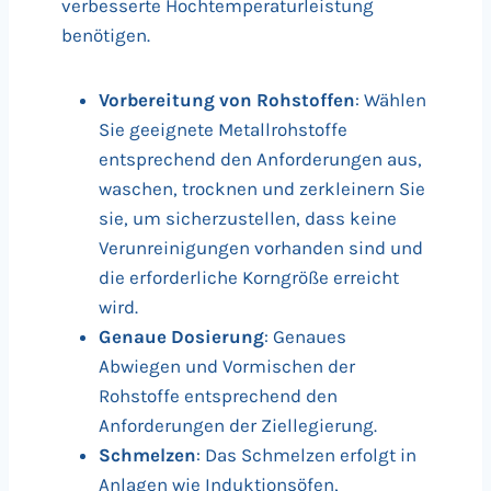
verbesserte Hochtemperaturleistung
benötigen.
Vorbereitung von Rohstoffen
: Wählen
Sie geeignete Metallrohstoffe
entsprechend den Anforderungen aus,
waschen, trocknen und zerkleinern Sie
sie, um sicherzustellen, dass keine
Verunreinigungen vorhanden sind und
die erforderliche Korngröße erreicht
wird.
Genaue Dosierung
: Genaues
Abwiegen und Vormischen der
Rohstoffe entsprechend den
Anforderungen der Ziellegierung.
Schmelzen
: Das Schmelzen erfolgt in
Anlagen wie Induktionsöfen,