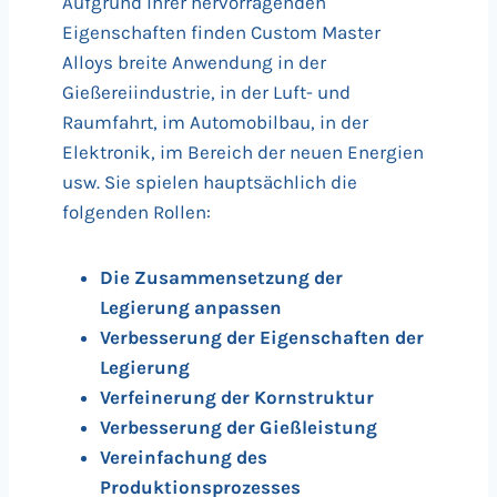
Aufgrund ihrer hervorragenden
Eigenschaften finden Custom Master
Alloys breite Anwendung in der
Gießereiindustrie, in der Luft- und
Raumfahrt, im Automobilbau, in der
Elektronik, im Bereich der neuen Energien
usw. Sie spielen hauptsächlich die
folgenden Rollen:
Die Zusammensetzung der
Legierung anpassen
Verbesserung der Eigenschaften der
Legierung
Verfeinerung der Kornstruktur
Verbesserung der Gießleistung
Vereinfachung des
Produktionsprozesses