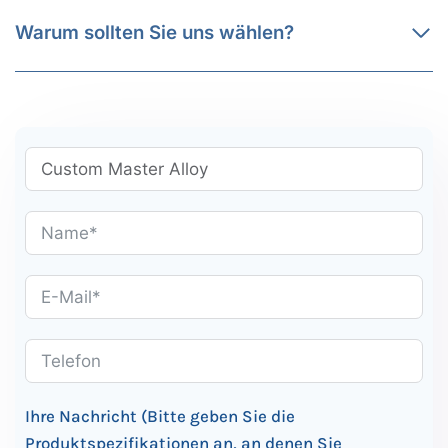
Warum sollten Sie uns wählen?
Ihre Nachricht (Bitte geben Sie die
Produktspezifikationen an, an denen Sie