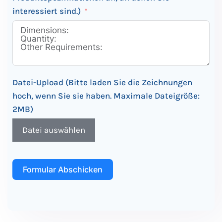
interessiert sind.)
Datei-Upload (Bitte laden Sie die Zeichnungen
hoch, wenn Sie sie haben. Maximale Dateigröße:
2MB)
Datei auswählen
Formular Abschicken