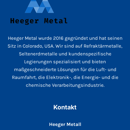
Heeger Metal wurde 2016 gegründet und hat seinen
Sitz in Colorado, USA. Wir sind auf Refraktärmetalle,
Seltenerdmetalle und kundenspezifische
Legierungen spezialisiert und bieten
maßgeschneiderte Lösungen für die Luft- und
Raumfahrt, die Elektronik-, die Energie- und die
chemische Verarbeitungsindustrie.
Kontakt
Heeger Metall