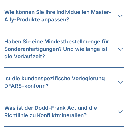
Wie können Sie Ihre individuellen Master-
Ally-Produkte anpassen?
Haben Sie eine Mindestbestellmenge für
Sonderanfertigungen? Und wie lange ist
die Vorlaufzeit?
Ist die kundenspezifische Vorlegierung
DFARS-konform?
Was ist der Dodd-Frank Act und die
Richtlinie zu Konfliktmineralien?