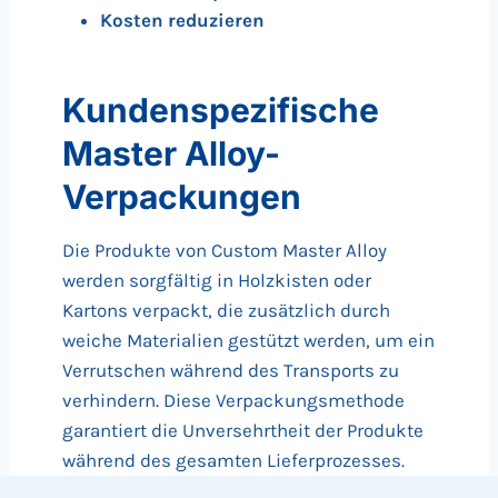
Kosten reduzieren
Kundenspezifische
Master Alloy-
Verpackungen
Die Produkte von Custom Master Alloy
werden sorgfältig in Holzkisten oder
Kartons verpackt, die zusätzlich durch
weiche Materialien gestützt werden, um ein
Verrutschen während des Transports zu
verhindern. Diese Verpackungsmethode
garantiert die Unversehrtheit der Produkte
während des gesamten Lieferprozesses.