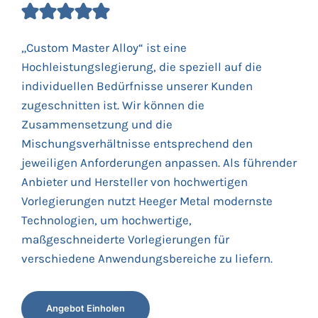
„Custom Master Alloy“ ist eine
Hochleistungslegierung, die speziell auf die
individuellen Bedürfnisse unserer Kunden
zugeschnitten ist. Wir können die
Zusammensetzung und die
Mischungsverhältnisse entsprechend den
jeweiligen Anforderungen anpassen. Als führender
Anbieter und Hersteller von hochwertigen
Vorlegierungen nutzt Heeger Metal modernste
Technologien, um hochwertige,
maßgeschneiderte Vorlegierungen für
verschiedene Anwendungsbereiche zu liefern.
Angebot Einholen