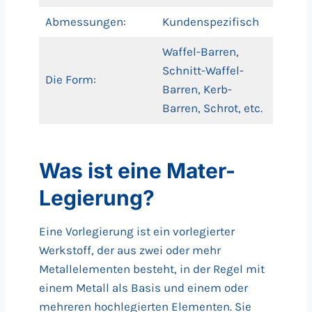
Abmessungen:
Kundenspezifisch
Waffel-Barren,
Schnitt-Waffel-
Die Form:
Barren, Kerb-
Barren, Schrot, etc.
Was ist eine Mater-
Legierung?
Eine Vorlegierung ist ein vorlegierter
Werkstoff, der aus zwei oder mehr
Metallelementen besteht, in der Regel mit
einem Metall als Basis und einem oder
mehreren hochlegierten Elementen. Sie