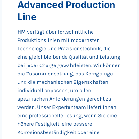
Advanced Production
Line
HM
verfügt über fortschrittliche
Produktionslinien mit modernster
Technologie und Präzisionstechnik, die
eine gleichbleibende Qualität und Leistung
bei jeder Charge gewährleisten. Wir können
die Zusammensetzung, das Korngefüge
und die mechanischen Eigenschaften
individuell anpassen, um allen
spezifischen Anforderungen gerecht zu
werden. Unser Expertenteam liefert Ihnen
eine professionelle Lösung, wenn Sie eine
höhere Festigkeit, eine bessere
Korrosionsbeständigkeit oder eine