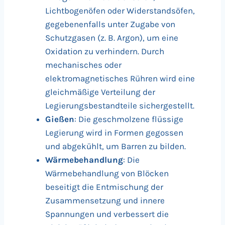
Lichtbogenöfen oder Widerstandsöfen,
gegebenenfalls unter Zugabe von
Schutzgasen (z. B. Argon), um eine
Oxidation zu verhindern. Durch
mechanisches oder
elektromagnetisches Rühren wird eine
gleichmäßige Verteilung der
Legierungsbestandteile sichergestellt.
Gießen
: Die geschmolzene flüssige
Legierung wird in Formen gegossen
und abgekühlt, um Barren zu bilden.
Wärmebehandlung
: Die
Wärmebehandlung von Blöcken
beseitigt die Entmischung der
Zusammensetzung und innere
Spannungen und verbessert die