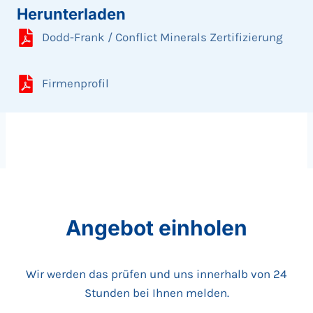
Herunterladen
Dodd-Frank / Conflict Minerals Zertifizierung
Firmenprofil
Angebot einholen
Wir werden das prüfen und uns innerhalb von 24
Stunden bei Ihnen melden.