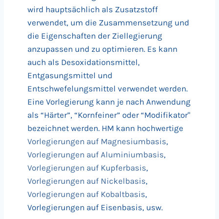
wird hauptsächlich als Zusatzstoff
verwendet, um die Zusammensetzung und
die Eigenschaften der Ziellegierung
anzupassen und zu optimieren. Es kann
auch als Desoxidationsmittel,
Entgasungsmittel und
Entschwefelungsmittel verwendet werden.
Eine Vorlegierung kann je nach Anwendung
als “Härter”, “Kornfeiner” oder “Modifikator"
bezeichnet werden. HM kann hochwertige
Vorlegierungen auf Magnesiumbasis
,
Vorlegierungen auf Aluminiumbasis
,
Vorlegierungen auf Kupferbasis
,
Vorlegierungen auf Nickelbasis
,
Vorlegierungen auf Kobaltbasis
,
Vorlegierungen auf Eisenbasis, usw.