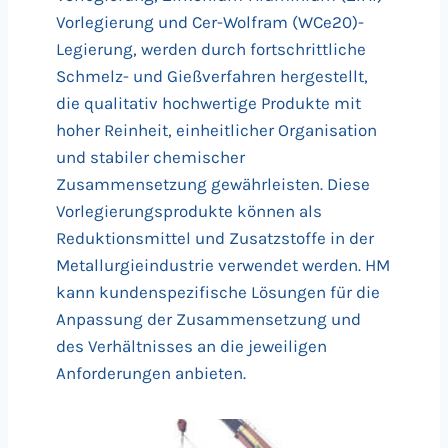
Vorlegierung und Cer-Wolfram (WCe20)-
Legierung, werden durch fortschrittliche
Schmelz- und Gießverfahren hergestellt,
die qualitativ hochwertige Produkte mit
hoher Reinheit, einheitlicher Organisation
und stabiler chemischer
Zusammensetzung gewährleisten. Diese
Vorlegierungsprodukte können als
Reduktionsmittel und Zusatzstoffe in der
Metallurgieindustrie verwendet werden. HM
kann kundenspezifische Lösungen für die
Anpassung der Zusammensetzung und
des Verhältnisses an die jeweiligen
Anforderungen anbieten.