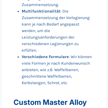
Zusammensetzung.
Multifunktionalität
: Die
Zusammensetzung der Vorlegierung
kann je nach Bedarf angepasst
werden, um die
Leistungsanforderungen der
verschiedenen Legierungen zu
erfüllen.
Verschiedene Formulare
: Wir können
viele Formen je nach Kundenwunsch
anbieten, wie z.B. Waffelbarren,
geschnittene Waffelbarren,
Kerbstangen, Schrot, etc.
Custom Master Alloy