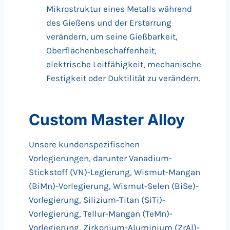
Mikrostruktur eines Metalls während
des Gießens und der Erstarrung
verändern, um seine Gießbarkeit,
Oberflächenbeschaffenheit,
elektrische Leitfähigkeit, mechanische
Festigkeit oder Duktilität zu verändern.
Custom Master Alloy
Unsere kundenspezifischen
Vorlegierungen, darunter Vanadium-
Stickstoff (VN)-Legierung, Wismut-Mangan
(BiMn)-Vorlegierung, Wismut-Selen (BiSe)-
Vorlegierung, Silizium-Titan (SiTi)-
Vorlegierung, Tellur-Mangan (TeMn)-
Vorlegierung, Zirkonium-Aluminium (ZrAl)-