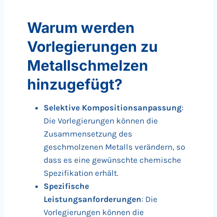
Warum werden
Vorlegierungen zu
Metallschmelzen
hinzugefügt?
Selektive Kompositionsanpassung
:
Die Vorlegierungen können die
Zusammensetzung des
geschmolzenen Metalls verändern, so
dass es eine gewünschte chemische
Spezifikation erhält.
Spezifische
Leistungsanforderungen
: Die
Vorlegierungen können die