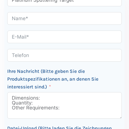
Ihre Nachricht (Bitte geben Sie die
Produktspezifikationen an, an denen Sie
interessiert sind.)
Datei-Upload (Bitte laden Sie die Zeichnungen