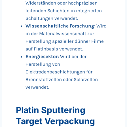
Widerständen oder hochpräzisen
leitenden Schichten in integrierten
Schaltungen verwendet.
Wissenschaftliche Forschung
: Wird
in der Materialwissenschaft zur
Herstellung spezieller dünner Filme
auf Platinbasis verwendet.
Energiesektor
: Wird bei der
Herstellung von
Elektrodenbeschichtungen für
Brennstoffzellen oder Solarzellen
verwendet.
Platin Sputtering
Target Verpackung