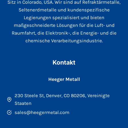
Sitz in Colorado, USA. Wir sind auf Refraktärmetalle,
Seltenerdmetalle und kundenspezifische
Legierungen spezialisiert und bieten
maßgeschneiderte Lösungen für die Luft- und
Raumfahrt, die Elektronik-, die Energie- und die
chemische Verarbeitungsindustrie.
Kontakt
Heeger Metall
230 Steele St, Denver, CO 80206, Vereinigte
Staaten
sales@heegermetal.com