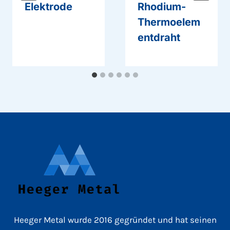
Elektrode
Rhodium-
Thermoelem
entdraht
Heeger Metal wurde 2016 gegründet und hat seinen