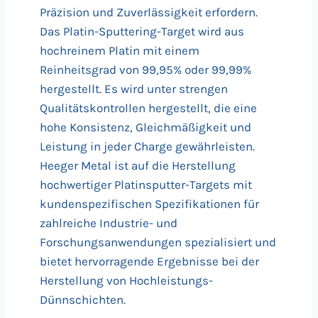
Präzision und Zuverlässigkeit erfordern.
Das Platin-Sputtering-Target wird aus
hochreinem Platin mit einem
Reinheitsgrad von 99,95% oder 99,99%
hergestellt. Es wird unter strengen
Qualitätskontrollen hergestellt, die eine
hohe Konsistenz, Gleichmäßigkeit und
Leistung in jeder Charge gewährleisten.
Heeger Metal ist auf die Herstellung
hochwertiger Platinsputter-Targets mit
kundenspezifischen Spezifikationen für
zahlreiche Industrie- und
Forschungsanwendungen spezialisiert und
bietet hervorragende Ergebnisse bei der
Herstellung von Hochleistungs-
Dünnschichten.