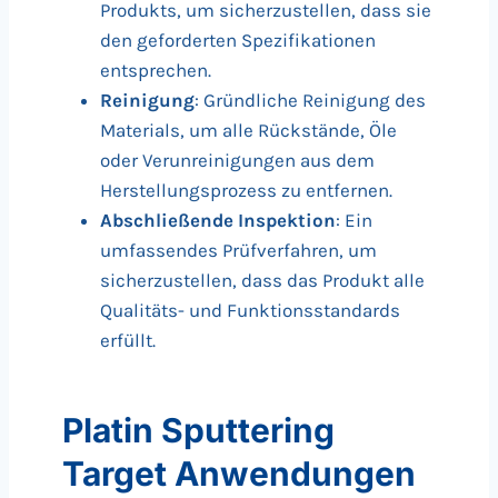
Produkts, um sicherzustellen, dass sie
den geforderten Spezifikationen
entsprechen.
Reinigung
: Gründliche Reinigung des
Materials, um alle Rückstände, Öle
oder Verunreinigungen aus dem
Herstellungsprozess zu entfernen.
Abschließende Inspektion
: Ein
umfassendes Prüfverfahren, um
sicherzustellen, dass das Produkt alle
Qualitäts- und Funktionsstandards
erfüllt.
Platin Sputtering
Target Anwendungen