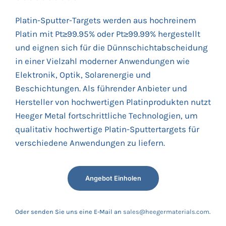
Platin-Sputter-Targets werden aus hochreinem
Platin mit Pt≥99.95% oder Pt≥99.99% hergestellt
und eignen sich für die Dünnschichtabscheidung
in einer Vielzahl moderner Anwendungen wie
Elektronik, Optik, Solarenergie und
Beschichtungen. Als führender Anbieter und
Hersteller von hochwertigen Platinprodukten nutzt
Heeger Metal fortschrittliche Technologien, um
qualitativ hochwertige Platin-Sputtertargets für
verschiedene Anwendungen zu liefern.
Angebot Einholen
Oder senden Sie uns eine E-Mail an
sales@heegermaterials.com
.