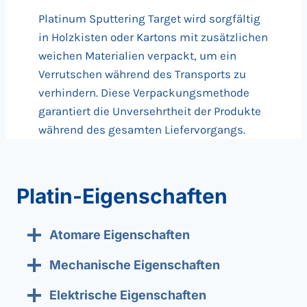
Platinum Sputtering Target wird sorgfältig
in Holzkisten oder Kartons mit zusätzlichen
weichen Materialien verpackt, um ein
Verrutschen während des Transports zu
verhindern. Diese Verpackungsmethode
garantiert die Unversehrtheit der Produkte
während des gesamten Liefervorgangs.
Platin-Eigenschaften
Atomare Eigenschaften
Mechanische Eigenschaften
Elektrische Eigenschaften