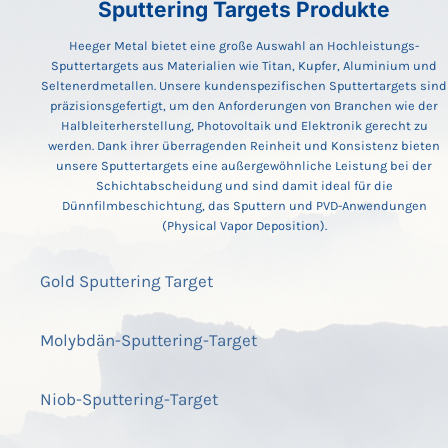
Sputtering Targets Produkte
Heeger Metal bietet eine große Auswahl an Hochleistungs-
Sputtertargets aus Materialien wie Titan, Kupfer, Aluminium und
Seltenerdmetallen. Unsere kundenspezifischen Sputtertargets sind
präzisionsgefertigt, um den Anforderungen von Branchen wie der
Halbleiterherstellung, Photovoltaik und Elektronik gerecht zu
werden. Dank ihrer überragenden Reinheit und Konsistenz bieten
unsere Sputtertargets eine außergewöhnliche Leistung bei der
Schichtabscheidung und sind damit ideal für die
Dünnfilmbeschichtung, das Sputtern und PVD-Anwendungen
(Physical Vapor Deposition).
Gold Sputtering Target
Molybdän-Sputtering-Target
Niob-Sputtering-Target