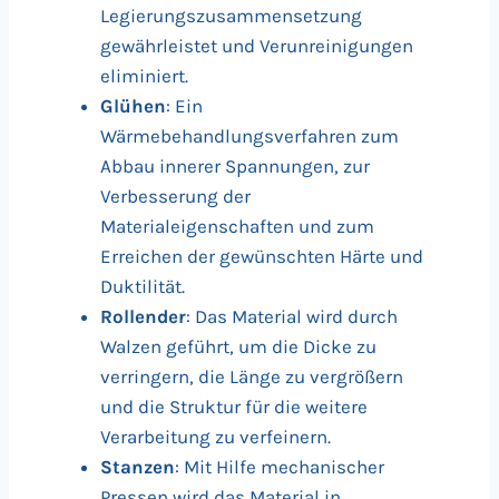
Legierungszusammensetzung
gewährleistet und Verunreinigungen
eliminiert.
Glühen
: Ein
Wärmebehandlungsverfahren zum
Abbau innerer Spannungen, zur
Verbesserung der
Materialeigenschaften und zum
Erreichen der gewünschten Härte und
Duktilität.
Rollender
: Das Material wird durch
Walzen geführt, um die Dicke zu
verringern, die Länge zu vergrößern
und die Struktur für die weitere
Verarbeitung zu verfeinern.
Stanzen
: Mit Hilfe mechanischer
Pressen wird das Material in