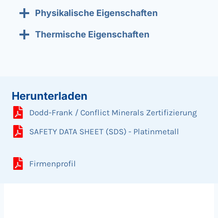
Physikalische Eigenschaften
Thermische Eigenschaften
Herunterladen
Dodd-Frank / Conflict Minerals Zertifizierung
SAFETY DATA SHEET (SDS) - Platinmetall
Firmenprofil