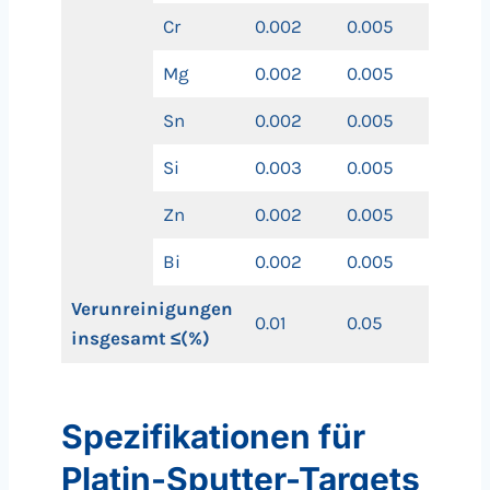
Cr
0.002
0.005
Mg
0.002
0.005
Sn
0.002
0.005
Si
0.003
0.005
Zn
0.002
0.005
Bi
0.002
0.005
Verunreinigungen
0.01
0.05
insgesamt ≤(%)
Spezifikationen für
Platin-Sputter-Targets