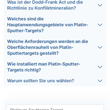
Was ist der Dodd-Frank Act und die
Richtlinie zu Konfliktmineralien?
Welches sind die
Hauptanwendungsgebiete von Platin-
Sputter-Targets?
Welche Anforderungen werden an die
Oberflächenrauheit von Platin-
Sputtertargets gestellt?
Wie installiert man Platin-Sputter-
Targets richtig?
Warum sollten Sie uns wählen?