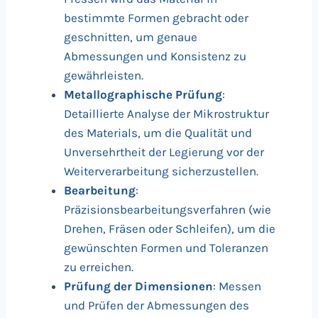
bestimmte Formen gebracht oder
geschnitten, um genaue
Abmessungen und Konsistenz zu
gewährleisten.
Metallographische Prüfung
:
Detaillierte Analyse der Mikrostruktur
des Materials, um die Qualität und
Unversehrtheit der Legierung vor der
Weiterverarbeitung sicherzustellen.
Bearbeitung
:
Präzisionsbearbeitungsverfahren (wie
Drehen, Fräsen oder Schleifen), um die
gewünschten Formen und Toleranzen
zu erreichen.
Prüfung der Dimensionen
: Messen
und Prüfen der Abmessungen des