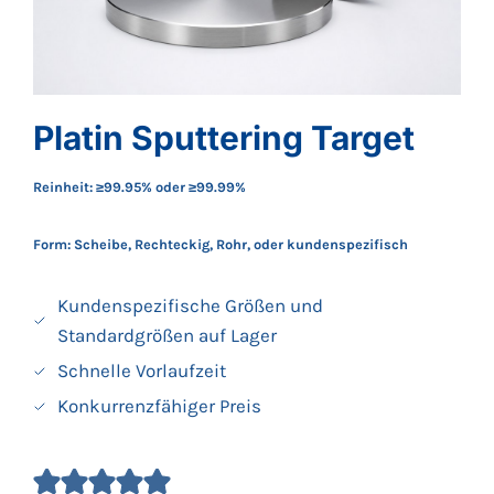
Platin Sputtering Target
Reinheit: ≥99.95% oder ≥99.99%
Form: Scheibe, Rechteckig, Rohr, oder kundenspezifisch
Kundenspezifische Größen und
Standardgrößen auf Lager
Schnelle Vorlaufzeit
Konkurrenzfähiger Preis