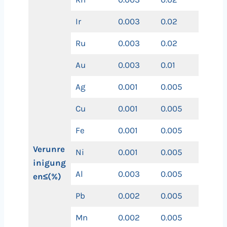
Ir
0.003
0.02
Ru
0.003
0.02
Au
0.003
0.01
Ag
0.001
0.005
Cu
0.001
0.005
Fe
0.001
0.005
Verunre
Ni
0.001
0.005
inigung
Al
0.003
0.005
en≤(%)
Pb
0.002
0.005
Mn
0.002
0.005