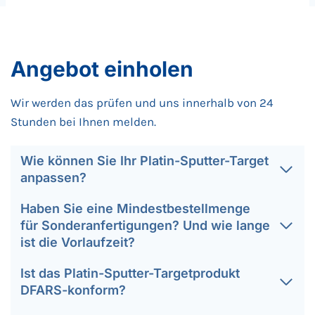
Angebot einholen
Wir werden das prüfen und uns innerhalb von 24
Stunden bei Ihnen melden.
Wie können Sie Ihr Platin-Sputter-Target
anpassen?
Haben Sie eine Mindestbestellmenge
für Sonderanfertigungen? Und wie lange
ist die Vorlaufzeit?
Ist das Platin-Sputter-Targetprodukt
DFARS-konform?