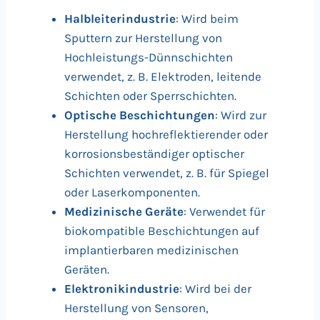
Halbleiterindustrie
: Wird beim
Sputtern zur Herstellung von
Hochleistungs-Dünnschichten
verwendet, z. B. Elektroden, leitende
Schichten oder Sperrschichten.
Optische Beschichtungen
: Wird zur
Herstellung hochreflektierender oder
korrosionsbeständiger optischer
Schichten verwendet, z. B. für Spiegel
oder Laserkomponenten.
Medizinische Geräte
: Verwendet für
biokompatible Beschichtungen auf
implantierbaren medizinischen
Geräten.
Elektronikindustrie
: Wird bei der
Herstellung von Sensoren,