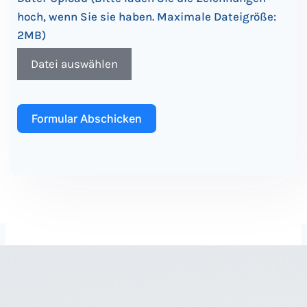
hoch, wenn Sie sie haben. Maximale Dateigröße:
2MB)
Datei auswählen
Formular Abschicken