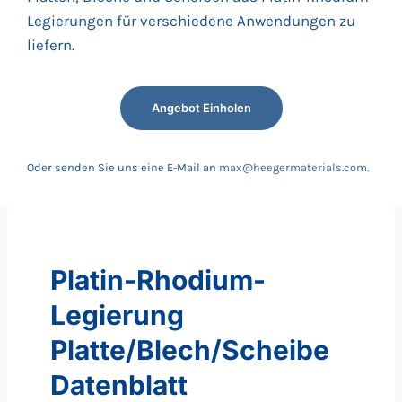
Legierungen für verschiedene Anwendungen zu
liefern.
Angebot Einholen
Oder senden Sie uns eine E-Mail an
max@heegermaterials.com
.
Platin-Rhodium-
Legierung
Platte/Blech/Scheibe
Datenblatt