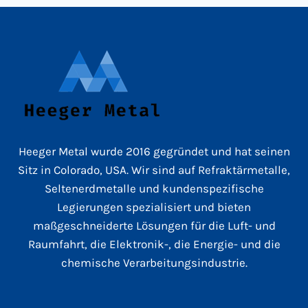
Heeger Metal wurde 2016 gegründet und hat seinen
Sitz in Colorado, USA. Wir sind auf Refraktärmetalle,
Seltenerdmetalle und kundenspezifische
Legierungen spezialisiert und bieten
maßgeschneiderte Lösungen für die Luft- und
Raumfahrt, die Elektronik-, die Energie- und die
chemische Verarbeitungsindustrie.