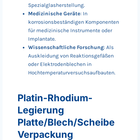
Spezialglasherstellung.
Medizinische Geräte
: In
korrosionsbeständigen Komponenten
für medizinische Instrumente oder
Implantate.
Wissenschaftliche Forschung
: Als
Auskleidung von Reaktionsgefäßen
oder Elektrodenblechen in
Hochtemperaturversuchsaufbauten.
Platin-Rhodium-
Legierung
Platte/Blech/Scheibe
Verpackung