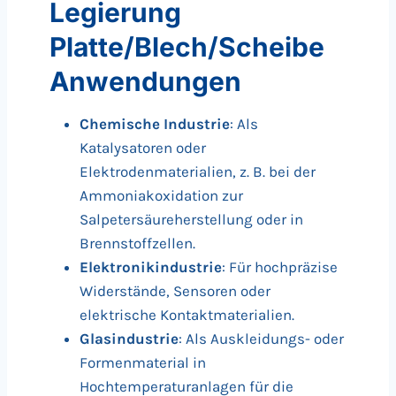
Legierung
Platte/Blech/Scheibe
Anwendungen
Chemische Industrie
: Als
Katalysatoren oder
Elektrodenmaterialien, z. B. bei der
Ammoniakoxidation zur
Salpetersäureherstellung oder in
Brennstoffzellen.
Elektronikindustrie
: Für hochpräzise
Widerstände, Sensoren oder
elektrische Kontaktmaterialien.
Glasindustrie
: Als Auskleidungs- oder
Formenmaterial in
Hochtemperaturanlagen für die