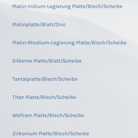
Platin-Iridium-Legierung Platte/Blech/Scheibe
Platinplatte/Blatt/Disc
Platin-Rhodium-Legierung Platte/Blech/Scheibe
Silberne Platte/Blatt/Scheibe
Tantalplatte/Blech/Scheibe
Titan Platte/Blech/Scheibe
Wolfram Platte/Blech/Scheibe
Zirkonium Platte/Blech/Scheibe