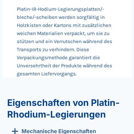
Platin-IR-Hodium-Legierungsplatten/-
bleche/-scheiben werden sorgfältig in
Holzkisten oder Kartons mit zusätzlichen
weichen Materialien verpackt, um sie zu
stützen und ein Verrutschen während des
Transports zu verhindern. Diese
Verpackungsmethode garantiert die
Unversehrtheit der Produkte während des
gesamten Liefervorgangs.
Eigenschaften von Platin-
Rhodium-Legierungen
Mechanische Eigenschaften