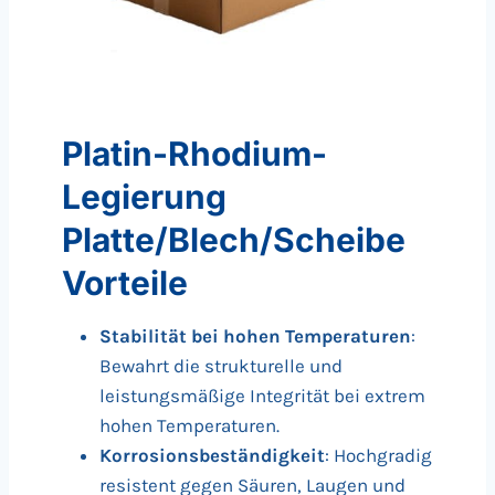
Platin-Rhodium-
Legierung
Platte/Blech/Scheibe
Vorteile
Stabilität bei hohen Temperaturen
:
Bewahrt die strukturelle und
leistungsmäßige Integrität bei extrem
hohen Temperaturen.
Korrosionsbeständigkeit
: Hochgradig
resistent gegen Säuren, Laugen und