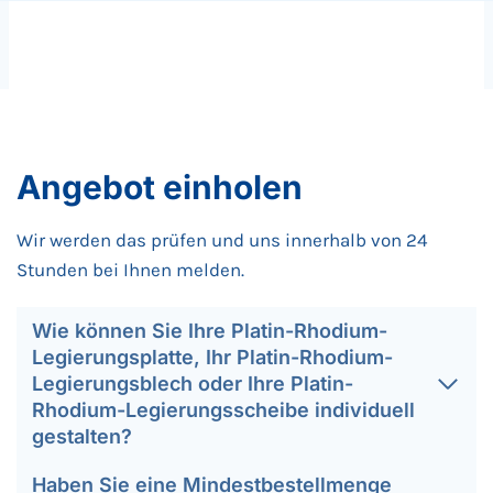
Angebot einholen
Wir werden das prüfen und uns innerhalb von 24
Stunden bei Ihnen melden.
Wie können Sie Ihre Platin-Rhodium-
Legierungsplatte, Ihr Platin-Rhodium-
Legierungsblech oder Ihre Platin-
Rhodium-Legierungsscheibe individuell
gestalten?
Haben Sie eine Mindestbestellmenge