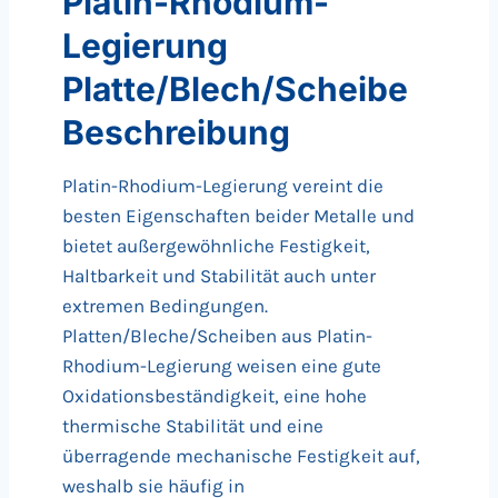
Platin-Rhodium-
Legierung
Platte/Blech/Scheibe
Beschreibung
Platin-Rhodium-Legierung vereint die
besten Eigenschaften beider Metalle und
bietet außergewöhnliche Festigkeit,
Haltbarkeit und Stabilität auch unter
extremen Bedingungen.
Platten/Bleche/Scheiben aus Platin-
Rhodium-Legierung weisen eine gute
Oxidationsbeständigkeit, eine hohe
thermische Stabilität und eine
überragende mechanische Festigkeit auf,
weshalb sie häufig in