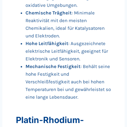
oxidative Umgebungen.
Chemische Trägheit
: Minimale
Reaktivität mit den meisten
Chemikalien, ideal für Katalysatoren
und Elektroden.
Hohe Leitfähigkeit
: Ausgezeichnete
elektrische Leitfähigkeit, geeignet für
Elektronik und Sensoren.
Mechanische Festigkeit
: Behält seine
hohe Festigkeit und
Verschleißfestigkeit auch bei hohen
Temperaturen bei und gewährleistet so
eine lange Lebensdauer.
Platin-Rhodium-