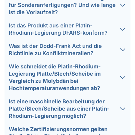
für Sonderanfertigungen? Und wie lange
ist die Vorlaufzeit?
Ist das Produkt aus einer Platin-
Rhodium-Legierung DFARS-konform?
Was ist der Dodd-Frank Act und die
Richtlinie zu Konfliktmineralien?
Wie schneidet die Platin-Rhodium-
Legierung Platte/Blech/Scheibe im
Vergleich zu Molybdän bei
Hochtemperaturanwendungen ab?
Ist eine maschinelle Bearbeitung der
Platte/Blech/Scheibe aus einer Platin-
Rhodium-Legierung möglich?
Welche Zertifizierungsnormen gelten