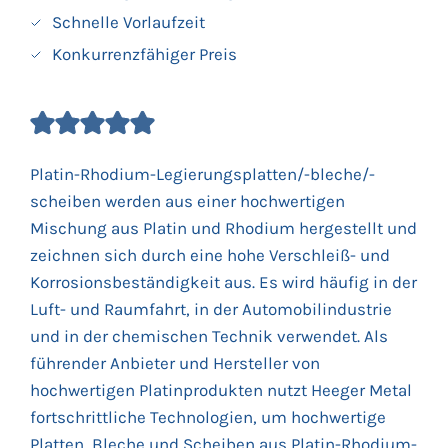
Schnelle Vorlaufzeit
Konkurrenzfähiger Preis
Platin-Rhodium-Legierungsplatten/-bleche/-
scheiben werden aus einer hochwertigen
Mischung aus Platin und Rhodium hergestellt und
zeichnen sich durch eine hohe Verschleiß- und
Korrosionsbeständigkeit aus. Es wird häufig in der
Luft- und Raumfahrt, in der Automobilindustrie
und in der chemischen Technik verwendet. Als
führender Anbieter und Hersteller von
hochwertigen Platinprodukten nutzt Heeger Metal
fortschrittliche Technologien, um hochwertige
Platten, Bleche und Scheiben aus Platin-Rhodium-