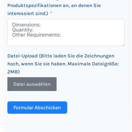
Produktspezifikationen an, an denen Sie
interessiert sind.)
Datei-Upload (Bitte laden Sie die Zeichnungen
hoch, wenn Sie sie haben. Maximale Dateigröße:
2MB)
Datei auswählen
Formular Abschicken