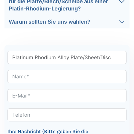
für die Platte/Blech/Scheibe aus einer
Platin-Rhodium-Legierung?
Warum sollten Sie uns wählen?
Ihre Nachricht (Bitte geben Sie die