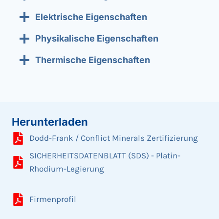
Elektrische Eigenschaften
Physikalische Eigenschaften
Thermische Eigenschaften
Herunterladen
Dodd-Frank / Conflict Minerals Zertifizierung
SICHERHEITSDATENBLATT (SDS) - Platin-
Rhodium-Legierung
Firmenprofil