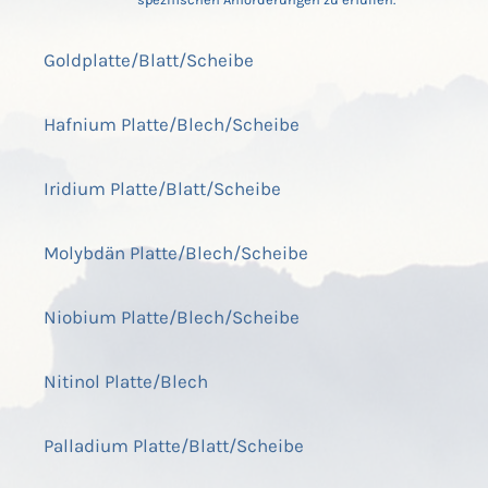
Goldplatte/Blatt/Scheibe
Hafnium Platte/Blech/Scheibe
Iridium Platte/Blatt/Scheibe
Molybdän Platte/Blech/Scheibe
Niobium Platte/Blech/Scheibe
Nitinol Platte/Blech
Palladium Platte/Blatt/Scheibe