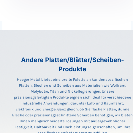
Andere Platten/Blätter/Scheiben-
Produkte
Heeger Metal bietet eine breite Palette an kundenspezifischen
Platten, Blechen und Scheiben aus Materialien wie Wolfram,
Molybdän, Titan und Nickellegierungen. Unsere
präzisionsgefertigten Produkte eignen sich ideal für verschiedene
industrielle Anwendungen, darunter Luft- und Raumfahrt,
Elektronik und Energie. Ganz gleich, ob Sie flache Platten, dünne
Bleche oder präzisionsgeschnittene Scheiben benötigen, wir bieten
Ihnen maßgeschneiderte Lösungen mit außergewöhnlicher
Festigkeit, Haltbarkeit und Hochleistungseigenschaften, um Ihre
spezifischen Anforderungen zu erfüllen.