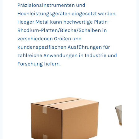
Präzisionsinstrumenten und
Hochleistungsgeräten eingesetzt werden.
Heeger Metal kann hochwertige Platin-
Rhodium-Platten/Bleche/Scheiben in
verschiedenen Größen und
kundenspezifischen Ausführungen für
zahlreiche Anwendungen in Industrie und
Forschung liefern.