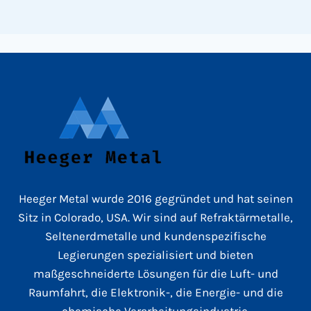
Heeger Metal wurde 2016 gegründet und hat seinen
Sitz in Colorado, USA. Wir sind auf Refraktärmetalle,
Seltenerdmetalle und kundenspezifische
Legierungen spezialisiert und bieten
maßgeschneiderte Lösungen für die Luft- und
Raumfahrt, die Elektronik-, die Energie- und die
chemische Verarbeitungsindustrie.