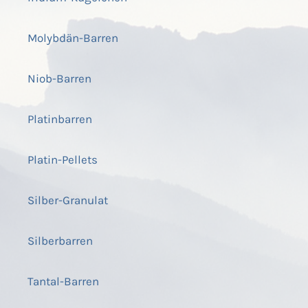
Molybdän-Barren
Niob-Barren
Platinbarren
Platin-Pellets
Silber-Granulat
Silberbarren
Tantal-Barren