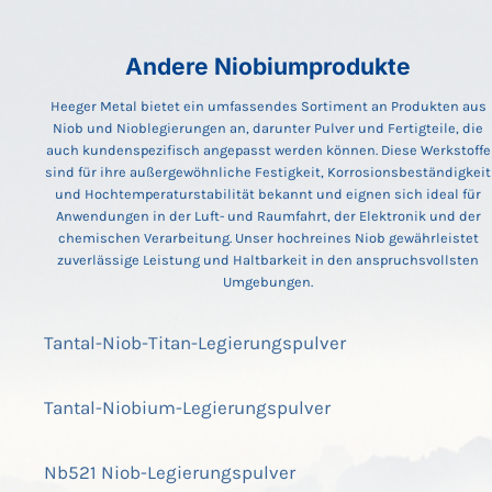
Andere Niobiumprodukte
Heeger Metal bietet ein umfassendes Sortiment an Produkten aus
Niob und Nioblegierungen an, darunter Pulver und Fertigteile, die
auch kundenspezifisch angepasst werden können. Diese Werkstoffe
sind für ihre außergewöhnliche Festigkeit, Korrosionsbeständigkeit
und Hochtemperaturstabilität bekannt und eignen sich ideal für
Anwendungen in der Luft- und Raumfahrt, der Elektronik und der
chemischen Verarbeitung. Unser hochreines Niob gewährleistet
zuverlässige Leistung und Haltbarkeit in den anspruchsvollsten
Umgebungen.
Tantal-Niob-Titan-Legierungspulver
Tantal-Niobium-Legierungspulver
Nb521 Niob-Legierungspulver