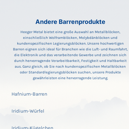
Andere Barrenprodukte
Heeger Metal bietet eine große Auswahl an Metallblöcken,
einschließlich Wolframblöcken, Molybdänblöcken und
kundenspezifischen Legierungsblöcken. Unsere hochwertigen
Barren eignen sich ideal für Branchen wie die Luft- und Raumfahrt,
die Elektronik und das verarbeitende Gewerbe und zeichnen sich
durch hervorragende Verarbeitbarkeit, Festigkeit und Haltbarkeit
aus. Ganz gleich, ob Sie nach kundenspezifischen Metallblöcken
oder Standardlegierungsblöcken suchen, unsere Produkte
gewährleisten eine hervorragende Leistung.
Hafnium-Barren
Iridium-Würfel
Iridium-Kügelchen