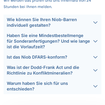
Wir werden das prüfen und uns innerhalb von 24
Stunden bei Ihnen melden.
Wie können Sie Ihren Niob-Barren
individuell gestalten?
Haben Sie eine Mindestbestellmenge
für Sonderanfertigungen? Und wie lange
ist die Vorlaufzeit?
Ist das Niob DFARS-konform?
Was ist der Dodd-Frank Act und die
Richtlinie zu Konfliktmineralien?
Warum haben Sie sich für uns
entschieden?