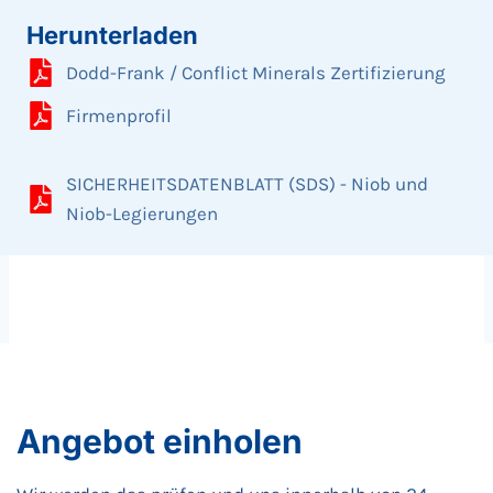
Herunterladen
Dodd-Frank / Conflict Minerals Zertifizierung
Firmenprofil
SICHERHEITSDATENBLATT (SDS) - Niob und
Niob-Legierungen
Angebot einholen