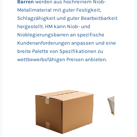
Barren
werden aus hochreinem Niob-
Metallmaterial mit guter Festigkeit,
Schlagzähigkeit und guter Bearbeitbarkeit
hergestellt. HM kann Niob- und
Nioblegierungsbarren an spezifische
Kundenanforderungen anpassen und eine
breite Palette von Spezifikationen zu
wettbewerbsfähigen Preisen anbieten.