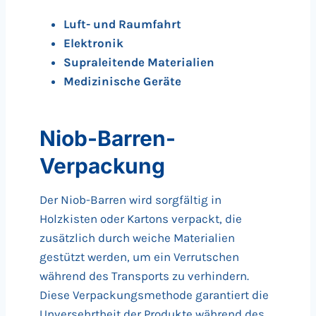
Luft- und Raumfahrt
Elektronik
Supraleitende Materialien
Medizinische Geräte
Niob-Barren-
Verpackung
Der Niob-Barren wird sorgfältig in
Holzkisten oder Kartons verpackt, die
zusätzlich durch weiche Materialien
gestützt werden, um ein Verrutschen
während des Transports zu verhindern.
Diese Verpackungsmethode garantiert die
Unversehrtheit der Produkte während des