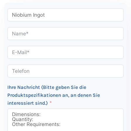
Ihre Nachricht (Bitte geben Sie die
Produktspezifikationen an, an denen Sie
interessiert sind.)