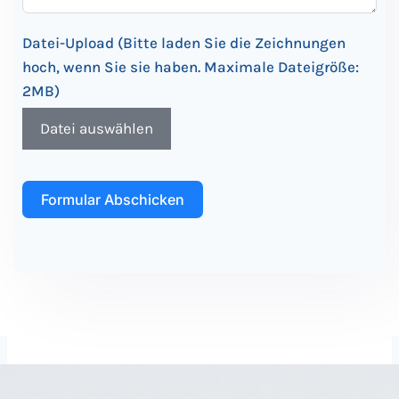
Datei-Upload (Bitte laden Sie die Zeichnungen
hoch, wenn Sie sie haben. Maximale Dateigröße:
2MB)
Datei auswählen
Formular Abschicken