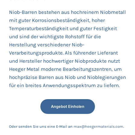
Niob-Barren bestehen aus hochreinem Niobmetall
mit guter Korrosionsbeständigkeit, hoher
Temperaturbeständigkeit und guter Festigkeit
und sind der wichtigste Rohstoff für die
Herstellung verschiedener Niob-
Verarbeitungsprodukte. Als führender Lieferant
und Hersteller hochwertiger Niobprodukte nutzt
Heeger Metal moderne Bearbeitungszentren, um
hochpräzise Barren aus Niob und Nioblegierungen
für ein breites Anwendungsspektrum zu liefern.
Angebot Einholen
Oder senden Sie uns eine E-Mail an
max@heegermaterials.com
.