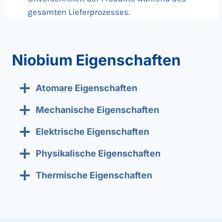
gesamten Lieferprozesses.
Niobium Eigenschaften
Atomare Eigenschaften
Mechanische Eigenschaften
Elektrische Eigenschaften
Physikalische Eigenschaften
Thermische Eigenschaften