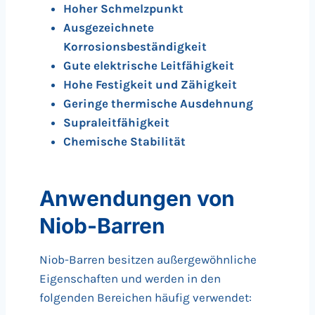
Hoher Schmelzpunkt
Ausgezeichnete
Korrosionsbeständigkeit
Gute elektrische Leitfähigkeit
Hohe Festigkeit und Zähigkeit
Geringe thermische Ausdehnung
Supraleitfähigkeit
Chemische Stabilität
Anwendungen von
Niob-Barren
Niob-Barren besitzen außergewöhnliche
Eigenschaften und werden in den
folgenden Bereichen häufig verwendet: