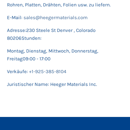
Rohren, Platten, Drähten, Folien usw. zu liefern.
E-Mail:
sales@heegermaterials.com
Adresse:230 Steele St Denver , Colorado
80206Stunden:
Montag, Dienstag, Mittwoch, Donnerstag,
Freitag09:00 - 17:00
Verkäufe:
+1-925-385-8104
Juristischer Name: Heeger Materials Inc.