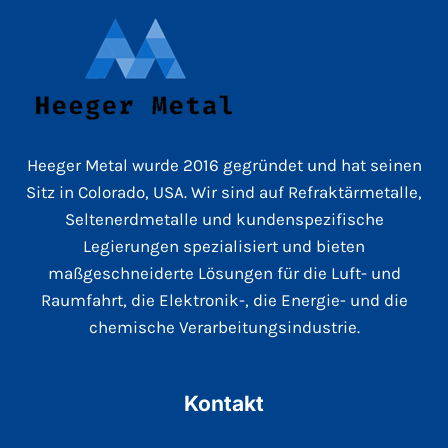
Heeger Metal wurde 2016 gegründet und hat seinen
Sitz in Colorado, USA. Wir sind auf Refraktärmetalle,
Seltenerdmetalle und kundenspezifische
Legierungen spezialisiert und bieten
maßgeschneiderte Lösungen für die Luft- und
Raumfahrt, die Elektronik-, die Energie- und die
chemische Verarbeitungsindustrie.
Kontakt