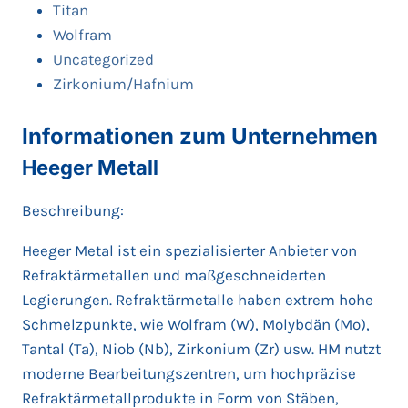
Titan
Wolfram
Uncategorized
Zirkonium/Hafnium
Informationen zum Unternehmen
Heeger Metall
Beschreibung:
Heeger Metal ist ein spezialisierter Anbieter von
Refraktärmetallen und maßgeschneiderten
Legierungen. Refraktärmetalle haben extrem hohe
Schmelzpunkte, wie Wolfram (W), Molybdän (Mo),
Tantal (Ta), Niob (Nb), Zirkonium (Zr) usw. HM nutzt
moderne Bearbeitungszentren, um hochpräzise
Refraktärmetallprodukte in Form von Stäben,